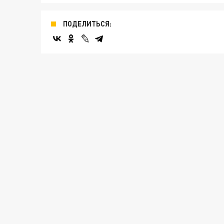
ПОДЕЛИТЬСЯ: