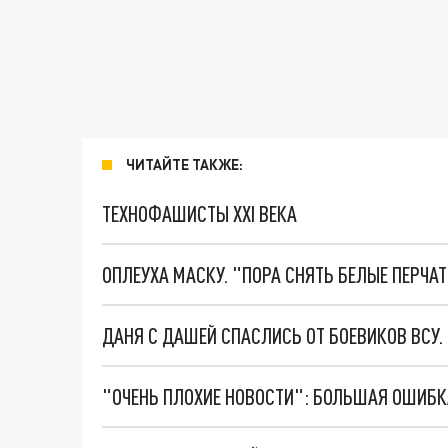
ЧИТАЙТЕ ТАКЖЕ:
ТЕХНОФАШИСТЫ XXI ВЕКА
ОПЛЕУХА МАСКУ. "ПОРА СНЯТЬ БЕЛЫЕ ПЕРЧА
ДАНЯ С ДАШЕЙ СПАСЛИСЬ ОТ БОЕВИКОВ ВСУ