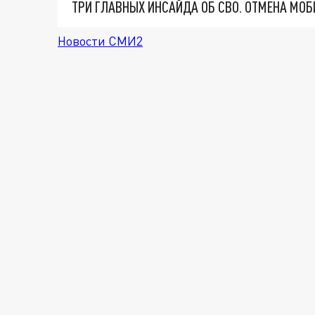
Новости СМИ2