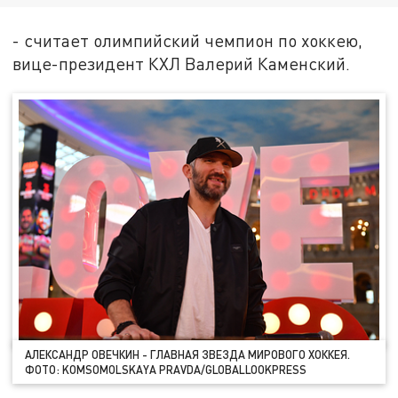
- считает олимпийский чемпион по хоккею,
вице-президент КХЛ Валерий Каменский.
АЛЕКСАНДР ОВЕЧКИН - ГЛАВНАЯ ЗВЕЗДА МИРОВОГО ХОККЕЯ.
ФОТО: KOMSOMOLSKAYA PRAVDA/GLOBALLOOKPRESS