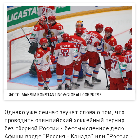
ФОТО: MAKSIM KONSTANTINOV/GLOBALLOOKPRESS
Однако уже сейчас звучат слова о том, что
проводить олимпийский хоккейный турнир
без сборной России - бессмысленное дело.
Афиши вроде "Россия - Канада" или "Россия -