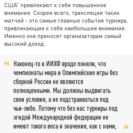
США" привлекают к себе повышенное
внимание. Скорее всего, трансляции таких
матчей - это самые главные события турнира,
привлекающие к себе наибольшее внимание.
Именно они приносят организаторам самый
высокий доход.
Наконец-то в ИИХФ вроде поняли, что
чемпионаты мира и Олимпийские игры без
сборной России не являются
полноценными. Мы должны выдвигать
свои условия, а не подстраиваться под
чьи-либо. Потому что без нас турниры под
эгидой Международной федерации не
имеют такого веса и значения, как с нами,