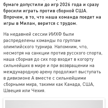
бумаге допустили до игр 2026 года и сразу
бросили играть против сборной США.
Впрочем, в то, что наша команда поедет на
игры в Милан, верится с трудом.
На недавней сессии ИИХФ были
распределены команды по группам
олимпийского турнира. Напомним, что,
несмотря на санкции против русского спорта,
наша сборная до сих пор входит в когорту
сильнейших в мире и при возвращении на
международную арену продолжит выступать
в дивизионе А вместе с сильнейшими
сборными мира, такими как Канада, США,
Швеция или Чехия.