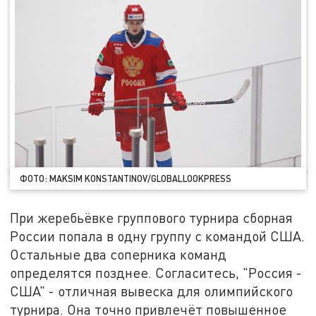
ФОТО: MAKSIM KONSTANTINOV/GLOBALLOOKPRESS
При жеребьёвке группового турнира сборная
России попала в одну группу с командой США.
Остальные два соперника команд
определятся позднее. Согласитесь, "Россия -
США" - отличная вывеска для олимпийского
турнира. Она точно привлечёт повышенное