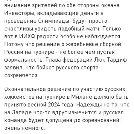
внимание зрителей по обе стороны океана.
Инвесторы, вкладывающие деньги в
проведение Олимпиады, будут просто
счастливы увидеть подобный матч. Только
вот в ИИХФ радости особо не наблюдается.
Потому что решение о жеребьёвке сборной
России на турнире - не более чем пустая
формальность. Глава федерации Люк Тардиф
заявил, что бойкот русского спорта
сохраняется.
Окончательное решение по участию русских
хоккеистов на турнире в Милане должно быть
принято весной 2024 года. Надежды на то, что
на Западе что-то вдруг изменится и русская
команда будет допущена до соревнований,
очень немного.