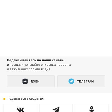
Подписывайтесь на наши каналы
и первыми узнавайте о главных новостях
и важнейших событиях дня.
ДЗЕН
ТЕЛЕГРАМ
ПОДЕЛИТЬСЯ В СОЦСЕТЯХ: