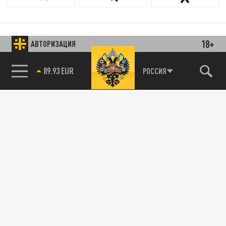
18+
АВТОРИЗАЦИЯ
85.64 BRENT
РОССИЯ
89.93 EUR