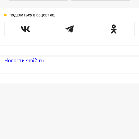
ПОДЕЛИТЬСЯ В СОЦСЕТЯХ:
Новости smi2.ru