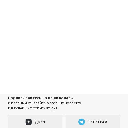
Подписывайтесь на наши каналы
и первыми узнавайте о главных новостях
и важнейших событиях дня.
ДЗЕН
ТЕЛЕГРАМ