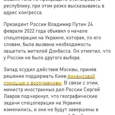
республику, при этом резко высказываясь в
адрес конгресса.
Президент России Владимир Путин 24
февраля 2022 года объявил о начале
спецоперации на Украине, которая, по его
словам, была вызвана необходимость
защитить жителей Донбасса. Он отметил, что
у России не было другого выбора.
Запад осудил действия Москвы, приняв
решение поддержать Киев
финансовой
помощью и вооружением
. В связи с этим,
министр иностранных дел России Сергей
Лавров подчеркнул, что географические
задачи спецоперации на Украине
изменились, и они не будут завершены в