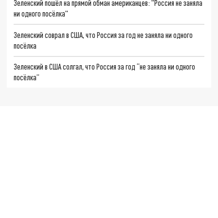
Зеленский пошёл на прямой обман американцев: "Россия не заняла
ни одного посёлка"
Зеленский соврал в США, что Россия за год не заняла ни одного
посёлка
Зеленский в США солгал, что Россия за год “не заняла ни одного
посёлка”