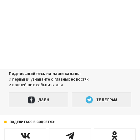
Подписывайтесь на наши каналы
и первыми узнавайте о главных новостях
и важнейших событиях дня.
ДЗЕН
ТЕЛЕГРАМ
ПОДЕЛИТЬСЯ В СОЦСЕТЯХ: