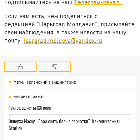
подписывайтесь на наш
Телеграм-канал.
Если вам есть, чем поделиться с
редакцией "Царьград Молдавия", присылайте
свои наблюдения, а также новости на нашу
почту:
tsargrad.moldova@yandex.ru
ТЕГИ:
ЗЕЛЕНСКИЙ В ВАШИНГТОНЕ
ЧИТАЙТЕ ТАКЖЕ:
Технофашисты XXI века
Оплеуха Маску. "Пора снять белые перчатки": Как уничтожить
Starlink