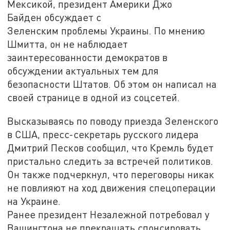
Мексикой, президент Америки Джо
Байден обсуждает с
Зеленским проблемы Украины. По мнению
Шмитта, он не наблюдает
заинтересованности демократов в
обсуждении актуальных тем для
безопасности Штатов. Об этом он написал на
своей странице в одной из соцсетей.
Высказываясь по поводу приезда Зеленского
в США, пресс-секретарь русского лидера
Дмитрий Песков сообщил, что Кремль будет
пристально следить за встречей политиков.
Он также подчеркнул, что переговоры никак
не повлияют на ход движения спецоперации
на Украине.
Ранее президент Незалежной потребовал у
Вашингтона не прекращать спонсировать