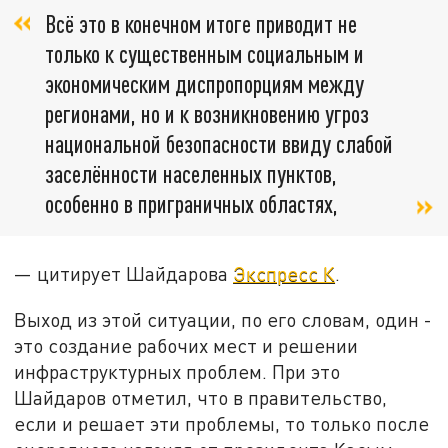
Всё это в конечном итоге приводит не
только к существенным социальным и
экономическим диспропорциям между
регионами, но и к возникновению угроз
национальной безопасности ввиду слабой
заселённости населенных пунктов,
особенно в приграничных областях,
— цитирует Шайдарова
Экспресс К
.
Выход из этой ситуации, по его словам, один -
это создание рабочих мест и решении
инфраструктурных проблем. При это
Шайдаров отметил, что в правительство,
если и решает эти проблемы, то только после