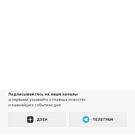
Подписывайтесь на наши каналы
и первыми узнавайте о главных новостях
и важнейших событиях дня.
ДЗЕН
ТЕЛЕГРАМ