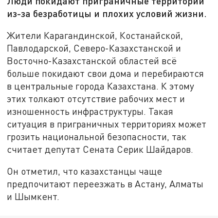
Люди покидают приграничные территории
из-за безработицы и плохих условий жизни.
Жители Карагандинской, Костанайской,
Павлодарской, Северо-Казахстанской и
Восточно-Казахстанской областей всё
больше покидают свои дома и перебираются
в центральные города Казахстана. К этому
этих толкают отсутствие рабочих мест и
изношенность инфраструктуры. Такая
ситуация в приграничных территориях может
грозить национальной безопасности, так
считает депутат Сената Серик Шайдаров.
Он отметил, что казахстанцы чаще
предпочитают переезжать в Астану, Алматы
и Шымкент.