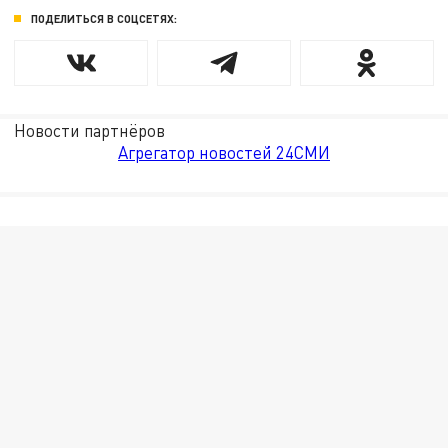
ПОДЕЛИТЬСЯ В СОЦСЕТЯХ:
Новости партнёров
Агрегатор новостей 24СМИ