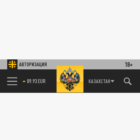
18+
АВТОРИЗАЦИЯ
89.93 EUR
КАЗАХСТАН