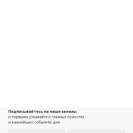
Подписывайтесь на наши каналы
и первыми узнавайте о главных новостях
и важнейших событиях дня.