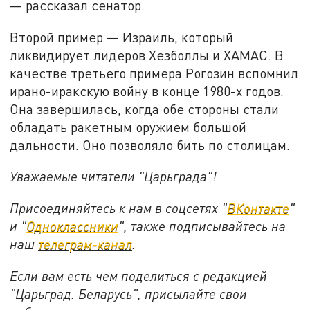
— рассказал сенатор.
Второй пример — Израиль, который
ликвидирует лидеров Хезболлы и ХАМАС. В
качестве третьего примера Рогозин вспомнил
ирано-иракскую войну в конце 1980-х годов.
Она завершилась, когда обе стороны стали
обладать ракетным оружием большой
дальности. Оно позволяло бить по столицам.
Уважаемые читатели "Царьграда"!
Присоединяйтесь к нам в соцсетях "
ВКонтакте
"
и "
Одноклассники
", также подписывайтесь на
наш
телеграм-канал
.
Если вам есть чем поделиться с редакцией
"Царьград. Беларусь", присылайте свои