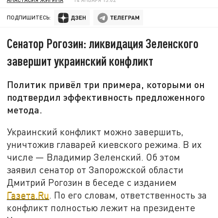
ПОДПИШИТЕСЬ:
Сенатор Рогозин: ликвидация Зеленского
завершит украинский конфликт
Политик привёл три примера, которыми он
подтвердил эффективность предложенного
метода.
Украинский конфликт можно завершить,
уничтожив главарей киевского режима. В их
числе — Владимир Зеленский. Об этом
заявил сенатор от Запорожской области
Дмитрий Рогозин в беседе с изданием
Газета.Ru
. По его словам, ответственность за
конфликт полностью лежит на президенте