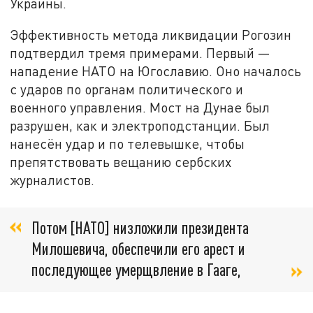
Украины.
Эффективность метода ликвидации Рогозин
подтвердил тремя примерами. Первый —
нападение НАТО на Югославию. Оно началось
с ударов по органам политического и
военного управления. Мост на Дунае был
разрушен, как и электроподстанции. Был
нанесён удар и по телевышке, чтобы
препятствовать вещанию сербских
журналистов.
Потом [НАТО] низложили президента
Милошевича, обеспечили его арест и
последующее умерщвление в Гааге,