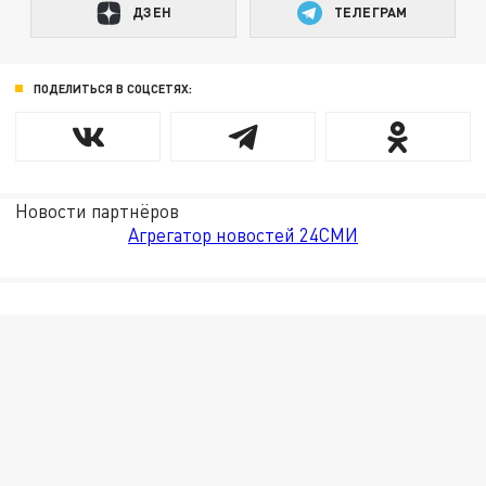
ДЗЕН
ТЕЛЕГРАМ
ПОДЕЛИТЬСЯ В СОЦСЕТЯХ:
Новости партнёров
Агрегатор новостей 24СМИ