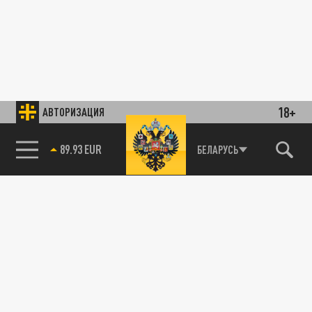
18+
АВТОРИЗАЦИЯ
89.93 EUR
БЕЛАРУСЬ