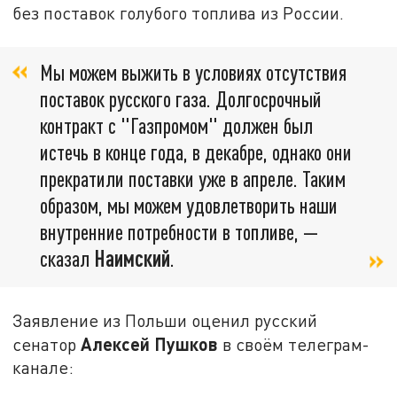
без поставок голубого топлива из России.
Мы можем выжить в условиях отсутствия
поставок русского газа. Долгосрочный
контракт с "Газпромом" должен был
истечь в конце года, в декабре, однако они
прекратили поставки уже в апреле. Таким
образом, мы можем удовлетворить наши
внутренние потребности в топливе, —
сказал
Наимский
.
Заявление из Польши оценил русский
Алексей Пушков
сенатор
в своём телеграм-
канале: