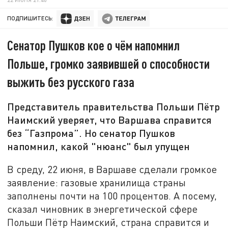
ПОДПИШИТЕСЬ:
Сенатор Пушков кое о чём напомнил
Польше, громко заявившей о способности
выжить без русского газа
Представитель правительства Польши Пётр
Наимский уверяет, что Варшава справится
без “Газпрома”. Но сенатор Пушков
напомнил, какой "нюанс" был упущен
В среду, 22 июня, в Варшаве сделали громкое
заявление: газовые хранилища страны
заполнены почти на 100 процентов. А посему,
сказал чиновник в энергетической сфере
Польши Пётр Наимский, страна справится и