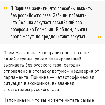
В Варшаве заявили, что способны выжить
без российского газа. Забыли добавить,
что Польша закупает российский газ
реверсом из Германии. В общем, выжить
вроде могут, но предпочитают закупать.
Примечательно, что правительство ещё
одной страны, ранее планировавшей
выживать без русского газа, сегодня
отправлено в отставку вотумом недоверия от
парламента. Причина — катастрофическая
ситуация в экономике, вызванная
отсутствием русского газа.
Напоминаем, что вы можете читать самые