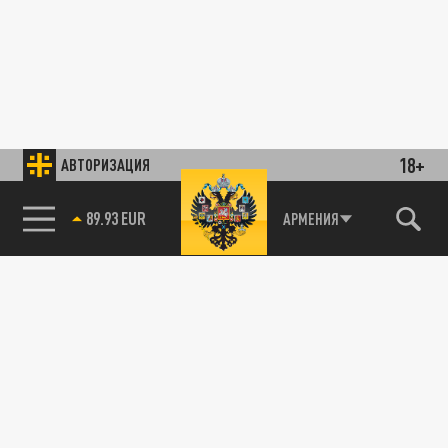
18+
АВТОРИЗАЦИЯ
89.93 EUR
АРМЕНИЯ