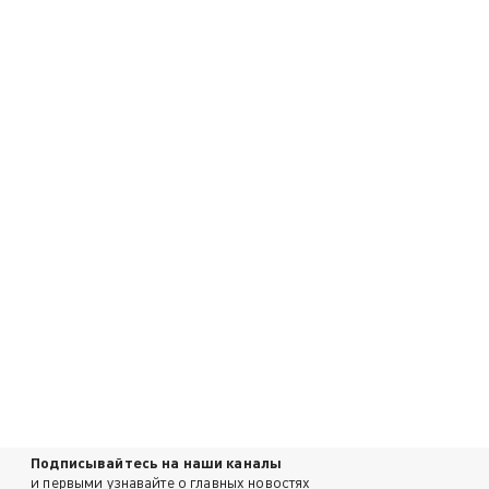
Подписывайтесь на наши каналы
и первыми узнавайте о главных новостях