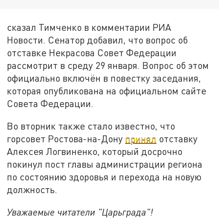
сказал Тимченко в комментарии РИА
Новости. Сенатор добавил, что вопрос об
отставке Некрасова Совет Федерации
рассмотрит в среду 29 января. Вопрос об этом
официально включён в повестку заседания,
которая опубликована на официальном сайте
Совета Федерации.
Во вторник также стало известно, что
горсовет Ростова-на-Дону
принял
отставку
Алексея Логвиненко, который досрочно
покинул пост главы администрации региона
по состоянию здоровья и перехода на новую
должность.
Уважаемые читатели "Царьграда"!