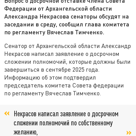
Вопрос о досрочной отставке члена Совета
Федерации от Архангельской области
Александра Некрасова сенаторы обсудят на
заседании в среду, сообщил глава комитета
по регламенту Вячеслав Тимченко.
Сенатор от Архангельской области Александр
Некрасов написал заявление о досрочном
сложении полномочий, которые должны были
завершиться в сентябре 2025 года.
Информацию об этом подтвердил
председатель комитета Совета федерации
по регламенту Вячеслав Тимченко.
Некрасов написал заявление о досрочном
сложении полномочий по собственному
желанию,