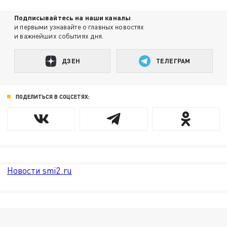
Подписывайтесь на наши каналы
и первыми узнавайте о главных новостях
и важнейших событиях дня.
ДЗЕН
ТЕЛЕГРАМ
ПОДЕЛИТЬСЯ В СОЦСЕТЯХ:
Новости smi2.ru