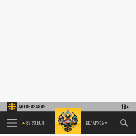
18+
АВТОРИЗАЦИЯ
89.93 EUR
БЕЛАРУСЬ