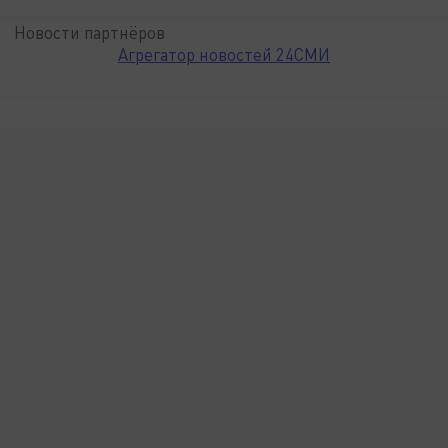
Новости партнёров
Агрегатор новостей 24СМИ