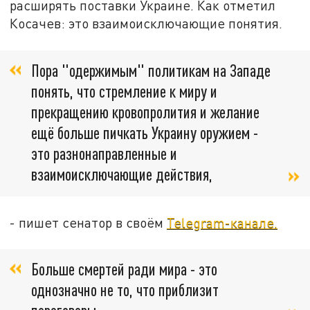
расширять поставки Украине. Как отметил
Косачев: это взаимоисключающие понятия.
Пора "одержимым" политикам на Западе
понять, что стремление к миру и
прекращению кровопролития и желание
ещё больше пичкать Украину оружием -
это разнонаправленные и
взаимоисключающие действия,
- пишет сенатор в своём
Telegram-канале.
Больше смертей ради мира - это
однозначно не то, что приблизит