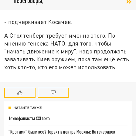
переговоры,
- подчёркивает Косачев.
А Столтенберг требует именно этого. По
мнению генсека НАТО, для того, чтобы
"начать движение к миру", надо продолжать
заваливать Киев оружием, пока там ещё есть
хоть кто-то, кто его может использовать.
ЧИТАЙТЕ ТАКЖЕ:
Технофашисты XXI века
"Кротами" были все? Теракт в центре Москвы: На генералов