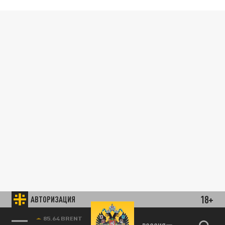
18+
АВТОРИЗАЦИЯ