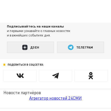
Подписывайтесь на наши каналы
и первыми узнавайте о главных новостях
и важнейших событиях дня.
ДЗЕН
ТЕЛЕГРАМ
ПОДЕЛИТЬСЯ В СОЦСЕТЯХ:
Новости партнёров
Агрегатор новостей 24СМИ