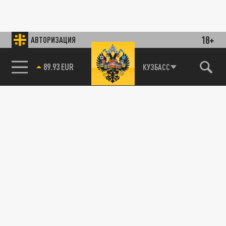
18+
АВТОРИЗАЦИЯ
89.93 EUR
КУЗБАСС