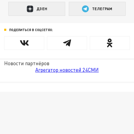
ДЗЕН
ТЕЛЕГРАМ
ПОДЕЛИТЬСЯ В СОЦСЕТЯХ:
Новости партнёров
Агрегатор новостей 24СМИ