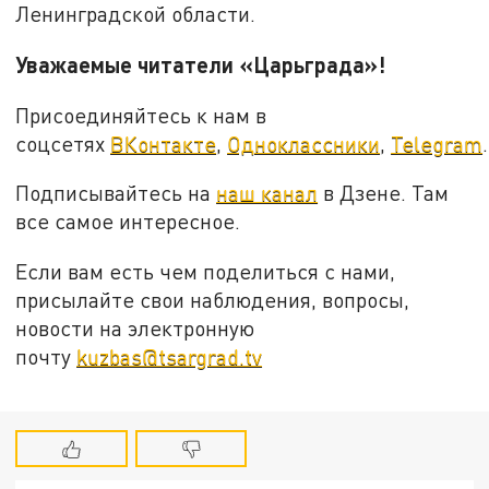
Ленинградской области.
Уважаемые читатели «Царьграда»!
Присоединяйтесь к нам в
соцсетях
ВКонтакте
,
Одноклассники
,
Telegram
.
Подписывайтесь на
наш канал
в Дзене. Там
все самое интересное.
Если вам есть чем поделиться с нами,
присылайте свои наблюдения, вопросы,
новости на электронную
почту
kuzbas@tsargrad.tv