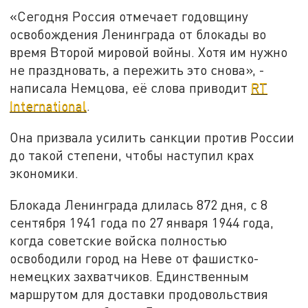
«Сегодня Россия отмечает годовщину
освобождения Ленинграда от блокады во
время Второй мировой войны. Хотя им нужно
не праздновать, а пережить это снова», -
написала Немцова, её слова приводит
RT
International
.
Она призвала усилить санкции против России
до такой степени, чтобы наступил крах
экономики.
Блокада Ленинграда длилась 872 дня, с 8
сентября 1941 года по 27 января 1944 года,
когда советские войска полностью
освободили город на Неве от фашистко-
немецких захватчиков. Единственным
маршрутом для доставки продовольствия