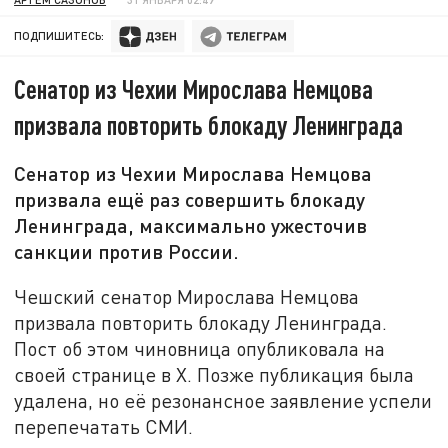
ПОДПИШИТЕСЬ:
Сенатор из Чехии Мирослава Немцова
призвала повторить блокаду Ленинграда
Сенатор из Чехии Мирослава Немцова
призвала ещё раз совершить блокаду
Ленинграда, максимально ужесточив
санкции против России.
Чешский сенатор Мирослава Немцова
призвала повторить блокаду Ленинграда.
Пост об этом чиновница опубликовала на
своей странице в Х. Позже публикация была
удалена, но её резонансное заявление успели
перепечатать СМИ.