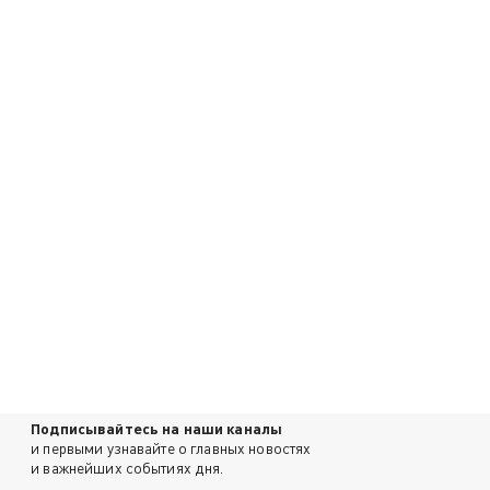
Подписывайтесь на наши каналы
и первыми узнавайте о главных новостях
и важнейших событиях дня.