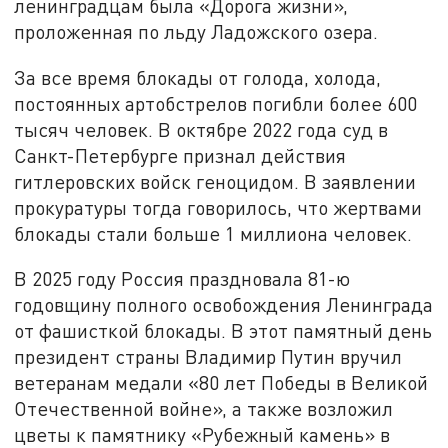
ленинградцам была «Дорога жизни»,
проложенная по льду Ладожского озера.
За все время блокады от голода, холода,
постоянных артобстрелов погибли более 600
тысяч человек. В октябре 2022 года суд в
Санкт-Петербурге признал действия
гитлеровских войск геноцидом. В заявлении
прокуратуры тогда говорилось, что жертвами
блокады стали больше 1 миллиона человек.
В 2025 году Россия праздновала 81-ю
годовщину полного освобождения Ленинграда
от фашисткой блокады. В этот памятный день
президент страны Владимир Путин вручил
ветеранам медали «80 лет Победы в Великой
Отечественной войне», а также возложил
цветы к памятнику «Рубежный камень» в