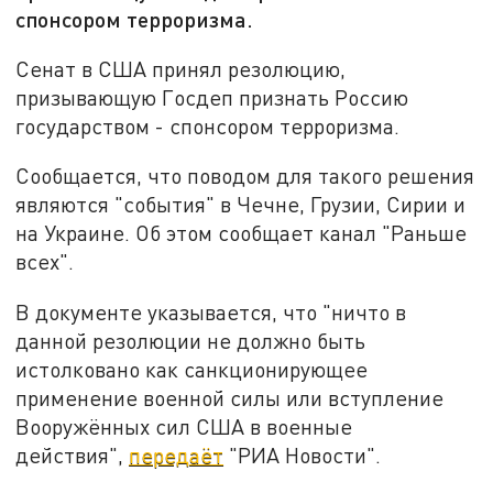
спонсором терроризма.
Сенат в США принял резолюцию,
призывающую Госдеп признать Россию
государством - спонсором терроризма.
Сообщается, что поводом для такого решения
являются "события" в Чечне, Грузии, Сирии и
на Украине. Об этом сообщает канал "Раньше
всех".
В документе указывается, что "ничто в
данной резолюции не должно быть
истолковано как санкционирующее
применение военной силы или вступление
Вооружённых сил США в военные
действия",
передаёт
"РИА Новости".