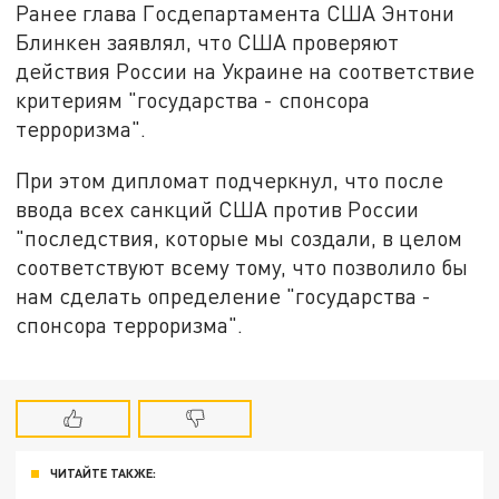
Ранее глава Госдепартамента США Энтони
Блинкен заявлял, что США проверяют
действия России на Украине на соответствие
критериям "государства - спонсора
терроризма".
При этом дипломат подчеркнул, что после
ввода всех санкций США против России
"последствия, которые мы создали, в целом
соответствуют всему тому, что позволило бы
нам сделать определение "государства -
спонсора терроризма".
ЧИТАЙТЕ ТАКЖЕ: