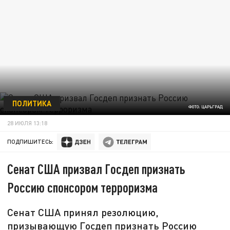
ПОЛИТИКА
ФОТО: ЦАРЬГРАД
28 ИЮЛЯ 13:18
ПОДПИШИТЕСЬ:
Сенат США призвал Госдеп признать
Россию спонсором терроризма
Сенат США принял резолюцию,
призывающую Госдеп признать Россию