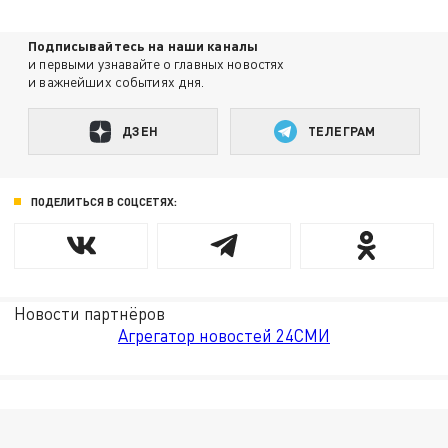
Подписывайтесь на наши каналы
и первыми узнавайте о главных новостях
и важнейших событиях дня.
ДЗЕН
ТЕЛЕГРАМ
ПОДЕЛИТЬСЯ В СОЦСЕТЯХ:
Новости партнёров
Агрегатор новостей 24СМИ