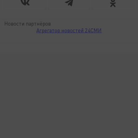
Новости партнёров
Агрегатор новостей 24СМИ