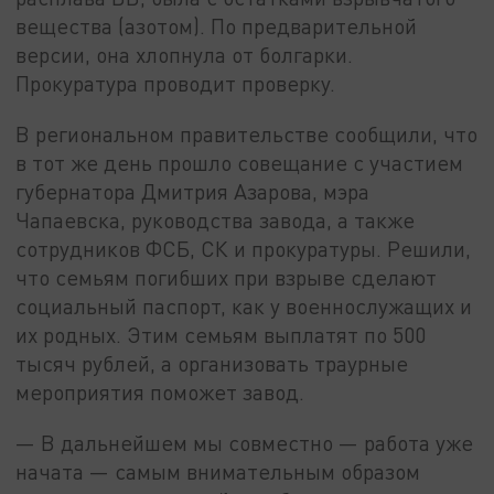
вещества (азотом). По предварительной
версии, она хлопнула от болгарки.
Прокуратура проводит проверку.
В региональном правительстве сообщили, что
в тот же день прошло совещание с участием
губернатора Дмитрия Азарова, мэра
Чапаевска, руководства завода, а также
сотрудников ФСБ, СК и прокуратуры. Решили,
что семьям погибших при взрыве сделают
социальный паспорт, как у военнослужащих и
их родных. Этим семьям выплатят по 500
тысяч рублей, а организовать траурные
мероприятия поможет завод.
— В дальнейшем мы совместно — работа уже
начата — самым внимательным образом