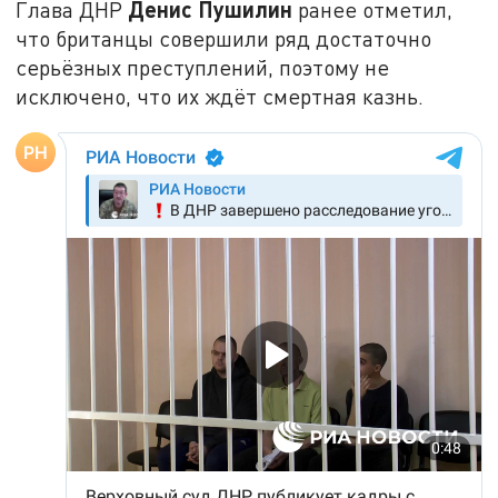
Денис Пушилин
Глава ДНР
ранее отметил,
что британцы совершили ряд достаточно
серьёзных преступлений, поэтому не
исключено, что их ждёт смертная казнь.