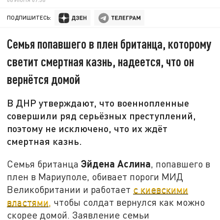
ПОДПИШИТЕСЬ:
Семья попавшего в плен британца, которому
светит смертная казнь, надеется, что он
вернётся домой
В ДНР утверждают, что военнопленные
совершили ряд серьёзных преступлений,
поэтому не исключено, что их ждёт
смертная казнь.
Эйдена Аслина
Семья британца
, попавшего в
плен в Мариуполе, обивает пороги МИД
Великобритании и работает
с киевскими
властями,
чтобы солдат вернулся как можно
скорее домой. Заявление семьи