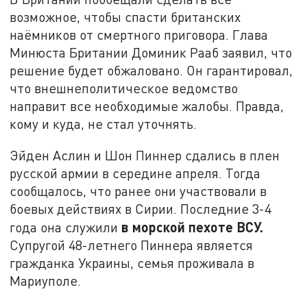
возможное, чтобы спасти британских
наёмников от смертного приговора. Глава
Минюста Британии Доминик Рааб заявил, что
решение будет обжаловано. Он гарантировал,
что внешнеполитическое ведомство
направит все необходимые жалобы. Правда,
кому и куда, не стал уточнять.
Эйден Аслин и Шон Пиннер сдались в плен
русской армии в середине апреля. Тогда
сообщалось, что ранее они участвовали в
боевых действиях в Сирии. Последние 3-4
в морской пехоте ВСУ.
года она служили
Супругой 48-летнего Пиннера является
гражданка Украины, семья проживала в
Мариуполе.