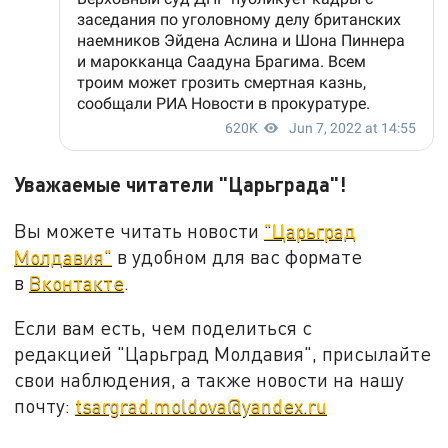
Уважаемые читатели "Царьграда"!
Вы можете читать новости
"Царьград
Молдавия"
в удобном для вас формате
в
Вконтакте
.
Если вам есть, чем поделиться с
редакцией "Царьград Молдавия", присылайте
свои наблюдения, а также новости на нашу
почту:
tsargrad.moldova@yandex.ru