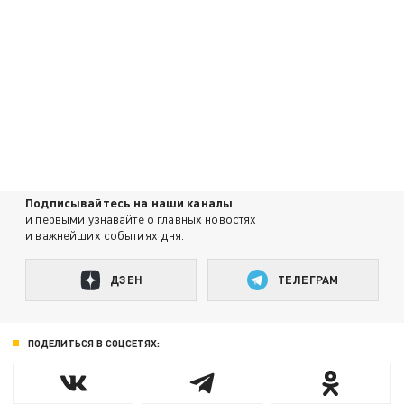
Подписывайтесь на наши каналы
и первыми узнавайте о главных новостях
и важнейших событиях дня.
ДЗЕН
ТЕЛЕГРАМ
ПОДЕЛИТЬСЯ В СОЦСЕТЯХ: