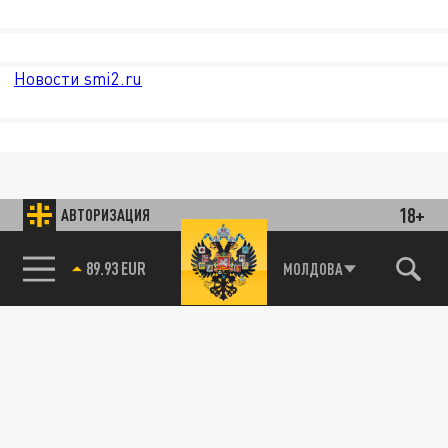
Новости smi2.ru
18+
АВТОРИЗАЦИЯ
89.93 EUR
МОЛДОВА