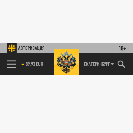
18+
АВТОРИЗАЦИЯ
89.93 EUR
ЕКАТЕРИНБУРГ