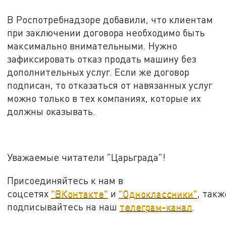
В Роспотребнадзоре добавили, что клиентам
при заключении договора необходимо быть
максимально внимательными. Нужно
зафиксировать отказ продать машину без
дополнительных услуг. Если же договор
подписан, то отказаться от навязанных услуг
можно только в тех компаниях, которые их
должны оказывать.
Уважаемые читатели "Царьграда"!
Присоединяйтесь к нам в
соцсетях
"ВКонтакте"
и
"Одноклассники"
, такж
подписывайтесь на наш
телеграм-канал
.