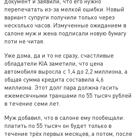
документ и заявили, что его нужно
перепечатать из-за мелкой ошибки. Новый
вариант супруги получили только через
несколько часов. Измученные ожиданием в
салоне муж и жена подписали новую бумагу
поти не читая.
Уже дома, да и то не сразу, счастливые
обладатели KIA заметили, что цена
автомобиля выросла с 1,4 до 2,2 миллиона, а
общая сумма кредита составила 4,6
миллиона. Этот долг пара должна гасить
ежемесячными траншами по 55 тысяч рублей
в течение семи лет.
Муж добавил, что в салоне ему пообещали:
платить по 55 тысяч он будет только в
течение трёх первых месяцев, а потом, после