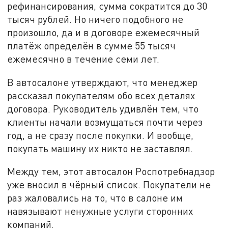
рефинансирования, сумма сократится до 30
тысяч рублей. Но ничего подобного не
произошло, да и в договоре ежемесячный
платёж определён в сумме 55 тысяч
ежемесячно в течение семи лет.
В автосалоне утверждают, что менеджер
рассказал покупателям обо всех деталях
договора. Руководитель удивлён тем, что
клиенты начали возмущаться почти через
год, а не сразу после покупки. И вообще,
покупать машину их никто не заставлял.
Между тем, этот автосалон Роспотребнадзор
уже вносил в чёрный список. Покупатели не
раз жаловались на то, что в салоне им
навязывают ненужные услуги сторонних
компаний.