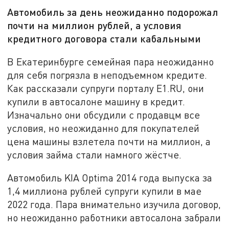
Автомобиль за день неожиданно подорожал
почти на миллион рублей, а условия
кредитного договора стали кабальными
В Екатеринбурге семейная пара неожиданно
для себя погрязла в неподъемном кредите.
Как рассказали супруги порталу E1.RU, они
купили в автосалоне машину в кредит.
Изначально они обсудили с продавцм все
условия, но неожиданно для покупателей
цена машины взлетела почти на миллион, а
условия займа стали намного жёстче.
Автомобиль KIA Optima 2014 года выпуска за
1,4 миллиона рублей супруги купили в мае
2022 года. Пара внимательно изучила договор,
но неожиданно работники автосалона забрали