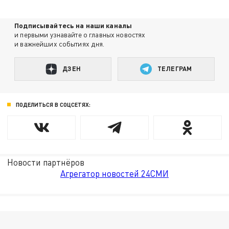
Подписывайтесь на наши каналы
и первыми узнавайте о главных новостях
и важнейших событиях дня.
ДЗЕН
ТЕЛЕГРАМ
ПОДЕЛИТЬСЯ В СОЦСЕТЯХ:
Новости партнёров
Агрегатор новостей 24СМИ