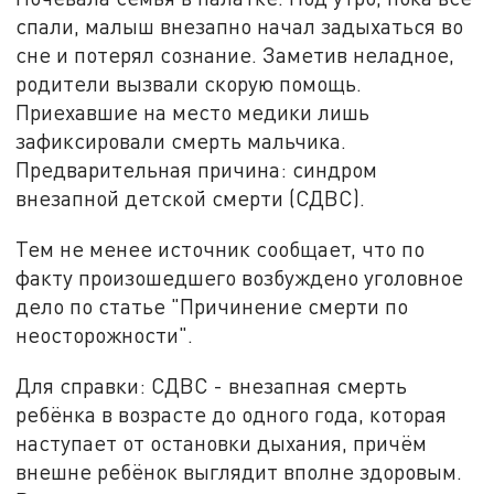
спали, малыш внезапно начал задыхаться во
сне и потерял сознание. Заметив неладное,
родители вызвали скорую помощь.
Приехавшие на место медики лишь
зафиксировали смерть мальчика.
Предварительная причина: синдром
внезапной детской смерти (СДВС).
Тем не менее источник сообщает, что по
факту произошедшего возбуждено уголовное
дело по статье "Причинение смерти по
неосторожности".
Для справки: СДВС - внезапная смерть
ребёнка в возрасте до одного года, которая
наступает от остановки дыхания, причём
внешне ребёнок выглядит вполне здоровым.