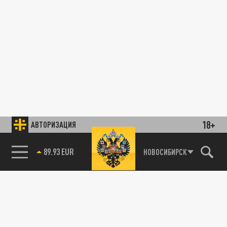
18+
АВТОРИЗАЦИЯ
89.93 EUR
НОВОСИБИРСК