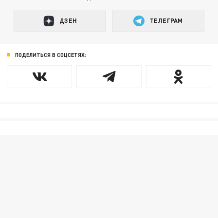
ДЗЕН
ТЕЛЕГРАМ
ПОДЕЛИТЬСЯ В СОЦСЕТЯХ: