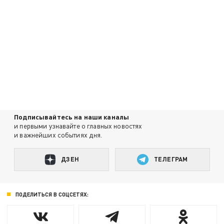
Подписывайтесь на наши каналы
и первыми узнавайте о главных новостях
и важнейших событиях дня.
ДЗЕН
ТЕЛЕГРАМ
ПОДЕЛИТЬСЯ В СОЦСЕТЯХ: