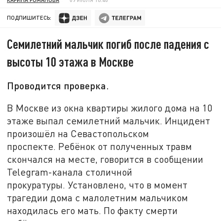
ПОДПИШИТЕСЬ:
Семилетний мальчик погиб после падения с
высоты 10 этажа в Москве
Проводится проверка.
В Москве из окна квартиры жилого дома на 10
этаже выпал семилетний мальчик. Инцидент
произошёл на Севастопольском
проспекте. Ребёнок от полученных травм
скончался на месте, говорится в сообщении
Telegram-канала столичной
прокуратуры. Установлено, что в момент
трагедии дома с малолетним мальчиком
находилась его мать. По факту смерти