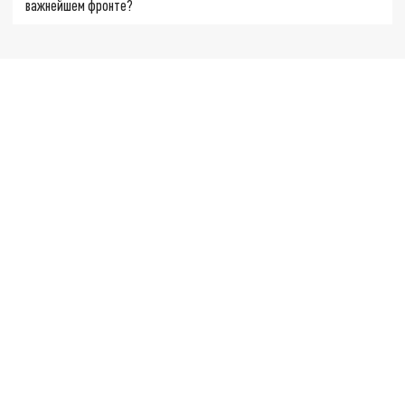
важнейшем фронте?