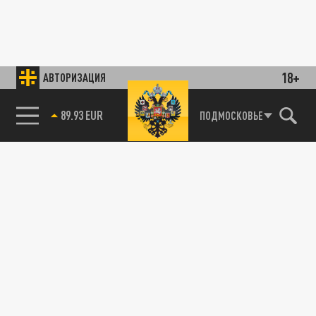
18+
АВТОРИЗАЦИЯ
89.93 EUR
ПОДМОСКОВЬЕ