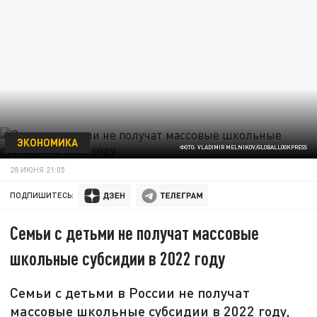
ЭКОНОМИКА
ФОТО: VLADIMIR MELNIKOV/GLOBALLOOKPRESS
28 ИЮНЯ 21:05
ПОДПИШИТЕСЬ:
Семьи с детьми не получат массовые
школьные субсидии в 2022 году
Семьи с детьми в России не получат
массовые школьные субсидии в 2022 году,