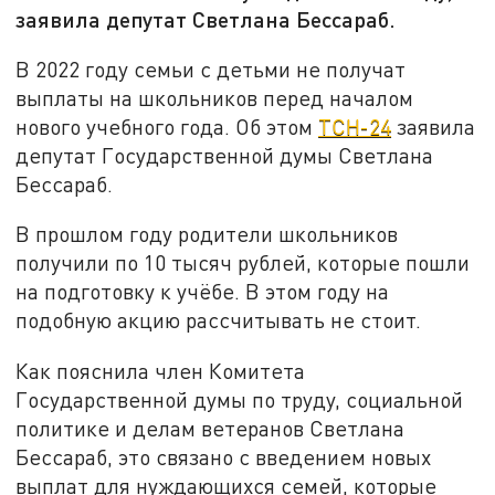
заявила депутат Светлана Бессараб.
В 2022 году семьи с детьми не получат
выплаты на школьников перед началом
нового учебного года. Об этом
ТСН-24
заявила
депутат Государственной думы Светлана
Бессараб.
В прошлом году родители школьников
получили по 10 тысяч рублей, которые пошли
на подготовку к учёбе. В этом году на
подобную акцию рассчитывать не стоит.
Как пояснила член Комитета
Государственной думы по труду, социальной
политике и делам ветеранов Светлана
Бессараб, это связано с введением новых
выплат для нуждающихся семей, которые