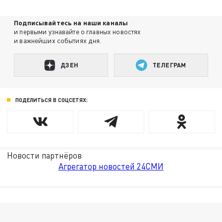
Подписывайтесь на наши каналы
и первыми узнавайте о главных новостях
и важнейших событиях дня.
ДЗЕН
ТЕЛЕГРАМ
ПОДЕЛИТЬСЯ В СОЦСЕТЯХ:
Новости партнёров
Агрегатор новостей 24СМИ