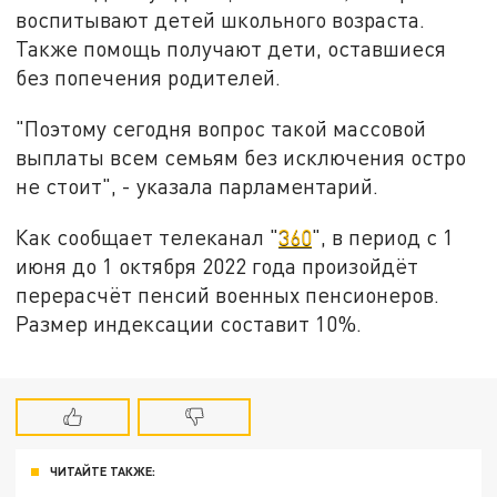
воспитывают детей школьного возраста.
Также помощь получают дети, оставшиеся
без попечения родителей.
"Поэтому сегодня вопрос такой массовой
выплаты всем семьям без исключения остро
не стоит", - указала парламентарий.
Как сообщает телеканал "
360
", в период с 1
июня до 1 октября 2022 года произойдёт
перерасчёт пенсий военных пенсионеров.
Размер индексации составит 10%.
ЧИТАЙТЕ ТАКЖЕ: