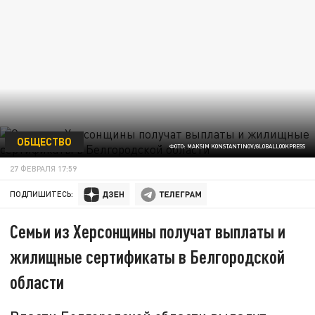
ОБЩЕСТВО
ФОТО: MAKSIM KONSTANTINOV/GLOBALLOOKPRESS
27 ФЕВРАЛЯ 17:59
ПОДПИШИТЕСЬ:
Семьи из Херсонщины получат выплаты и
жилищные сертификаты в Белгородской
области