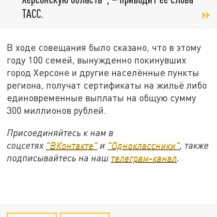
ТАСС.
В ходе совещания было сказано, что в этому
году 100 семей, вынужденно покинувших
город Херсоне и другие населённые пункты
региона, получат сертификаты на жильё либо
единовременные выплаты на общую сумму
300 миллионов рублей.
Присоединяйтесь к нам в
соцсетях
"ВКонтакте"
и
"Одноклассники"
, также
подписывайтесь на наш
телеграм-канал
.