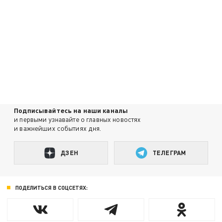
Подписывайтесь на наши каналы
и первыми узнавайте о главных новостях
и важнейших событиях дня.
ДЗЕН
ТЕЛЕГРАМ
ПОДЕЛИТЬСЯ В СОЦСЕТЯХ: