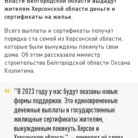
Власти Белгородской области выдадут
жителям Херсонской области деньги и
сертификаты на жилье.
Всего выплаты и сертификаты получат
порядка ста семей из Херсонской области,
которые были вынуждены покинуть свои
дома. Об этом рассказала министр
строительства Белгородской области Оксана
Козлитина.
"В 2023 году у нас будут оказаны новые
формы поддержки. Это единовременные
денежные выплаты и государственные
жилищные сертификаты жителям,
вынужденным покинуть Херсон и
Херсонскую область", – приводит её слова