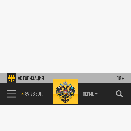
18+
АВТОРИЗАЦИЯ
89.93 EUR
ПЕРМЬ