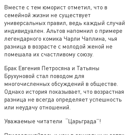
Вместе с тем юморист отметил, что в
семейной жизни не существует
универсальных правил, ведь каждый случай
индивидуален. Альтов напомнил о примере
легендарного комика Чарли Чаплина, чья
разница в возрасте с молодой женой не
помешала их счастливому союзу.
Брак Евгения Петросяна и Татьяны
Брухуновой стал поводом для
многочисленных обсуждений в обществе.
Однако история показывает, что возрастная
разница не всегда определяет успешность
или неудачу отношений.
Уважаемые читатели “Царьграда”!