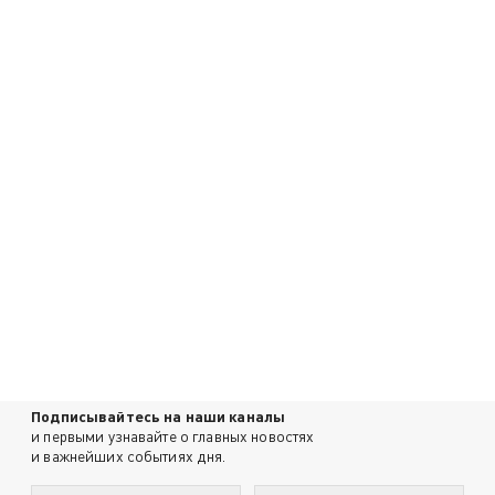
Подписывайтесь на наши каналы
и первыми узнавайте о главных новостях
и важнейших событиях дня.