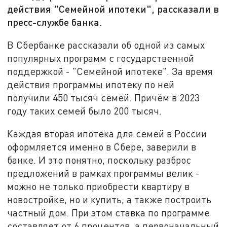
действия "Семейной ипотеки", рассказали в
пресс-службе банка.
В Сбербанке рассказали об одной из самых
популярных программ с государственной
поддержкой - "Семейной ипотеке". За время
действия программы ипотеку по ней
получили 450 тысяч семей. Причём в 2023
году таких семей было 200 тысяч.
Каждая вторая ипотека для семей в России
оформляется именно в Сбере, заверили в
банке. И это понятно, поскольку разброс
предложений в рамках программы велик -
можно не только приобрести квартиру в
новостройке, но и купить, а также построить
частный дом. При этом ставка по программе
составляет от 6 процентов, а первоначальный