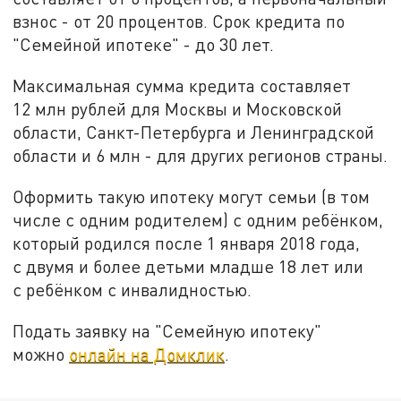
взнос - от 20 процентов. Срок кредита по
"Семейной ипотеке" - до 30 лет.
Максимальная сумма кредита составляет
12 млн рублей для Москвы и Московской
области, Санкт-Петербурга и Ленинградской
области и 6 млн - для других регионов страны.
Оформить такую ипотеку могут семьи (в том
числе с одним родителем) с одним ребёнком,
который родился после 1 января 2018 года,
с двумя и более детьми младше 18 лет или
с ребёнком с инвалидностью.
Подать заявку на "Семейную ипотеку"
можно
онлайн на Домклик
.