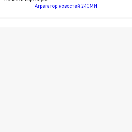
Агрегатор новостей 24СМИ