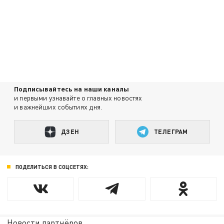
Подписывайтесь на наши каналы
и первыми узнавайте о главных новостях
и важнейших событиях дня.
ДЗЕН
ТЕЛЕГРАМ
ПОДЕЛИТЬСЯ В СОЦСЕТЯХ:
Новости партнёров