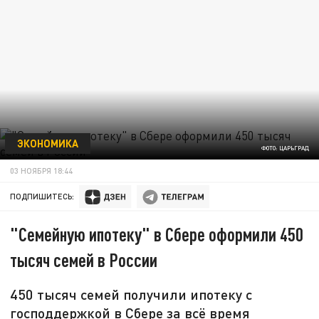
ЭКОНОМИКА
ФОТО: ЦАРЬГРАД
03 НОЯБРЯ 18:44
ПОДПИШИТЕСЬ:
"Семейную ипотеку" в Сбере оформили 450
тысяч семей в России
450 тысяч семей получили ипотеку с
господдержкой в Сбере за всё время