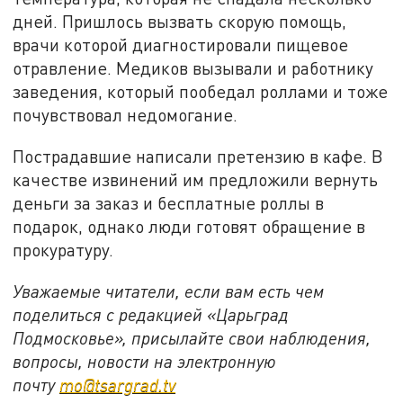
дней. Пришлось вызвать скорую помощь,
врачи которой диагностировали пищевое
отравление. Медиков вызывали и работнику
заведения, который пообедал роллами и тоже
почувствовал недомогание.
Пострадавшие написали претензию в кафе. В
качестве извинений им предложили вернуть
деньги за заказ и бесплатные роллы в
подарок, однако люди готовят обращение в
прокуратуру.
Уважаемые читатели, если вам есть чем
поделиться с редакцией «Царьград
Подмосковье», присылайте свои наблюдения,
вопросы, новости на электронную
почту
mo@tsargrad.tv