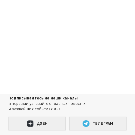
Подписывайтесь на наши каналы
и первыми узнавайте о главных новостях
и важнейших событиях дня.
ДЗЕН
ТЕЛЕГРАМ