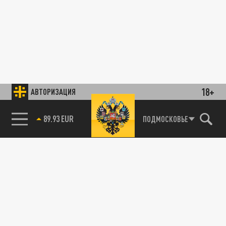
18+
АВТОРИЗАЦИЯ
89.93 EUR
ПОДМОСКОВЬЕ