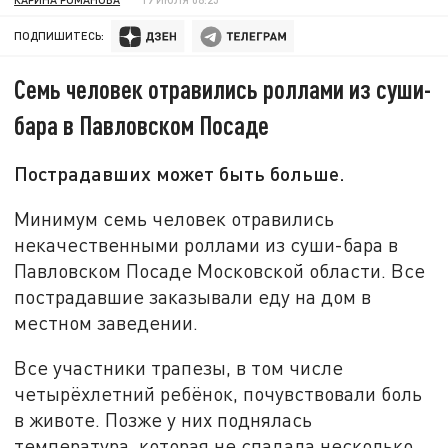
ПОДПИШИТЕСЬ:
Семь человек отравились роллами из суши-
бара в Павловском Посаде
Пострадавших может быть больше.
Минимум семь человек отравились
некачественными роллами из суши-бара в
Павловском Посаде Московской области. Все
пострадавшие заказывали еду на дом в
местном заведении.
Все участники трапезы, в том числе
четырёхлетний ребёнок, почувствовали боль
в животе. Позже у них поднялась
температура, которая не спадала несколько