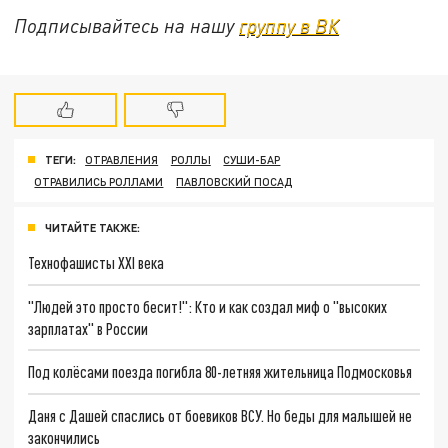
Подписывайтесь на нашу
группу в ВК
ТЕГИ:
ОТРАВЛЕНИЯ
РОЛЛЫ
СУШИ-БАР
ОТРАВИЛИСЬ РОЛЛАМИ
ПАВЛОВСКИЙ ПОСАД
ЧИТАЙТЕ ТАКЖЕ:
Технофашисты XXI века
"Людей это просто бесит!": Кто и как создал миф о "высоких
зарплатах" в России
Под колёсами поезда погибла 80-летняя жительница Подмосковья
Даня с Дашей спаслись от боевиков ВСУ. Но беды для малышей не
закончились