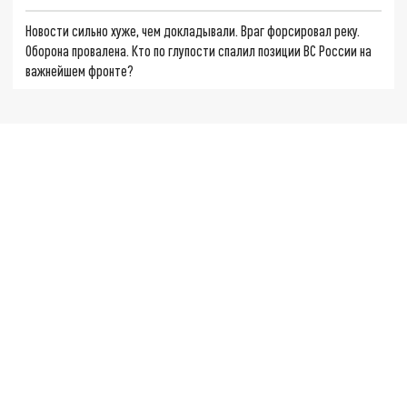
Новости сильно хуже, чем докладывали. Враг форсировал реку.
Оборона провалена. Кто по глупости спалил позиции ВС России на
важнейшем фронте?