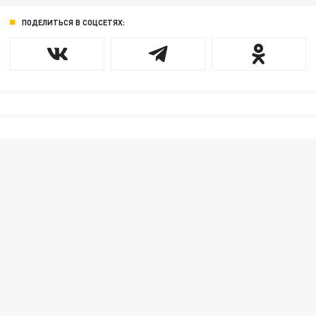
ПОДЕЛИТЬСЯ В СОЦСЕТЯХ: