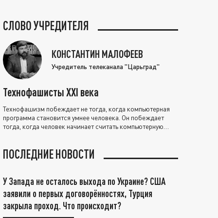
СЛОВО УЧРЕДИТЕЛЯ
КОНСТАНТИН МАЛОФЕЕВ
Учредитель телеканала "Царьград"
Технофашисты XXI века
Технофашизм побеждает не тогда, когда компьютерная
программа становится умнее человека. Он побеждает
тогда, когда человек начинает считать компьютерную
программу нравственно выше себя.
ПОСЛЕДНИЕ НОВОСТИ
У Запада не осталось выхода по Украине? США
заявили о первых договорённостях, Турция
закрыла проход. Что происходит?