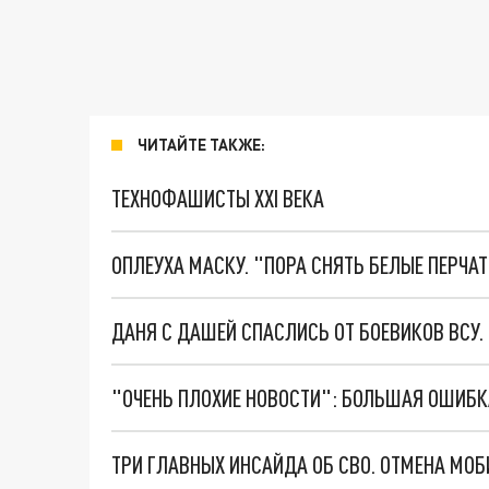
ЧИТАЙТЕ ТАКЖЕ:
ТЕХНОФАШИСТЫ XXI ВЕКА
ОПЛЕУХА МАСКУ. "ПОРА СНЯТЬ БЕЛЫЕ ПЕРЧА
ДАНЯ С ДАШЕЙ СПАСЛИСЬ ОТ БОЕВИКОВ ВСУ