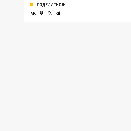
ПОДЕЛИТЬСЯ: