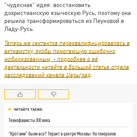
"чудесная" идея: восстановить
дохристианскую языческую Русь, поэтому она
решила трансформироваться из Пеуновой в
Ладу-Русь.
Теперь же сектантка переквалифицировалась в
активистку, якобы помогающую ошибочно
мобилизованным, - подробнее о её
деятельности читайте в большой статье отдела
расследований канала Царьград
.
ЧИТАЙТЕ ТАКЖЕ:
Технофашисты XXI века
"Кротами" были все? Теракт в центре Москвы: На генералов