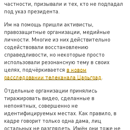
частности, призывали и тех, кто не подпадал
под указ президента.
Им на помощь пришли активисты,
правозащитные организации, медийные
личности. Многие из них действительно
содействовали восстановлению
справедливости, но некоторые просто
использовали резонансную тему в своих
целях, подчёркивается
в новом
расследовании телеканала Царьград
.
Отдельные организации принялись
тиражировать видео, сделанные в
непонятных, совершенно не
идентифицируемых местах. Как правило, в
кадре говорит только одна дама, лиц
остальных не разглядеть. Имён они тоже не