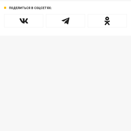
ПОДЕЛИТЬСЯ В СОЦСЕТЯХ: