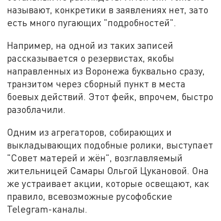
называют, конкретики в заявлениях нет, зато
есть много пугающих "подробностей".
Например, на одной из таких записей
рассказывается о резервистах, якобы
направленных из Воронежа буквально сразу,
транзитом через сборный пункт в места
боевых действий. Этот фейк, впрочем, быстро
разоблачили.
Одним из агрегаторов, собирающих и
выкладывающих подобные ролики, выступает
"Совет матерей и жён", возглавляемый
жительницей Самары Ольгой Цукановой. Она
же устраивает акции, которые освещают, как
правило, всевозможные русофобские
Telegram-каналы.