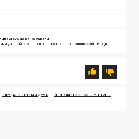
сывайтесь на наши каналы
ыми узнавайте о главных новостях и важнейших событиях дня.
ГОСУДАРСТВЕННАЯ ДУМА
ВООРУЖЁННЫЕ СИЛЫ УКРАИНЫ