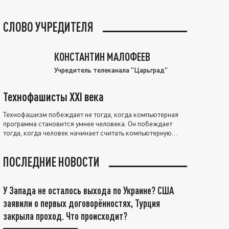
СЛОВО УЧРЕДИТЕЛЯ
КОНСТАНТИН МАЛОФЕЕВ
Учредитель телеканала "Царьград"
Технофашисты XXI века
Технофашизм побеждает не тогда, когда компьютерная
программа становится умнее человека. Он побеждает
тогда, когда человек начинает считать компьютерную
программу нравственно выше себя.
ПОСЛЕДНИЕ НОВОСТИ
У Запада не осталось выхода по Украине? США
заявили о первых договорённостях, Турция
закрыла проход. Что происходит?