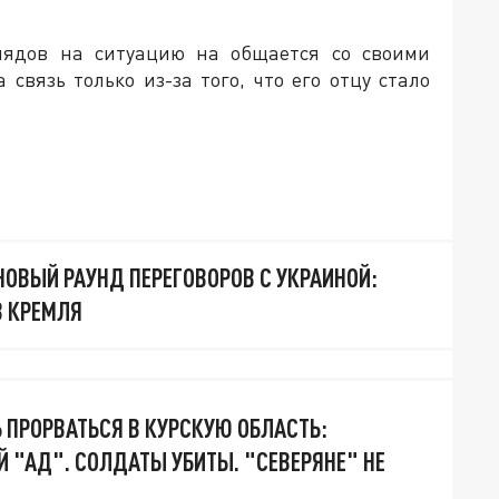
лядов на ситуацию на общается со своими
связь только из-за того, что его отцу стало
НОВЫЙ РАУНД ПЕРЕГОВОРОВ С УКРАИНОЙ:
З КРЕМЛЯ
 ПРОРВАТЬСЯ В КУРСКУЮ ОБЛАСТЬ:
Й "АД". СОЛДАТЫ УБИТЫ. "СЕВЕРЯНЕ" НЕ