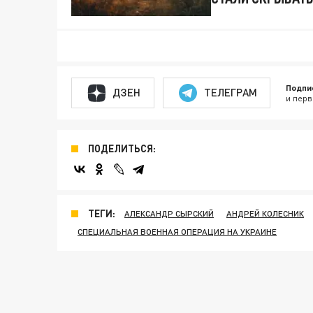
Подпи
ДЗЕН
ТЕЛЕГРАМ
и перв
ПОДЕЛИТЬСЯ:
ТЕГИ:
АЛЕКСАНДР СЫРСКИЙ
АНДРЕЙ КОЛЕСНИК
СПЕЦИАЛЬНАЯ ВОЕННАЯ ОПЕРАЦИЯ НА УКРАИНЕ