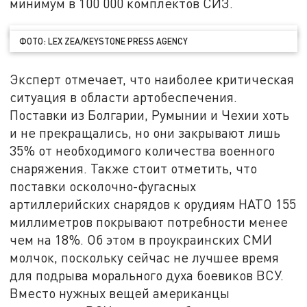
минимум в 100 000 комплектов СИЗ.
ФОТО: LEX ZEA/KEYSTONE PRESS AGENCY
Эксперт отмечает, что наиболее критическая
ситуация в области артобеспечения.
Поставки из Болгарии, Румынии и Чехии хоть
и не прекращались, но они закрывают лишь
35% от необходимого количества военного
снаряжения. Также стоит отметить, что
поставки осколочно-фугасных
артиллерийских снарядов к орудиям НАТО 155
миллиметров покрывают потребности менее
чем на 18%. Об этом в проукраинских СМИ
молчок, поскольку сейчас не лучшее время
для подрыва морального духа боевиков ВСУ.
Вместо нужных вещей американцы