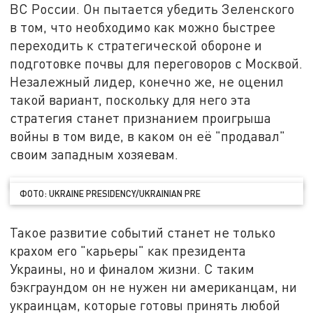
ВС России. Он пытается убедить Зеленского
в том, что необходимо как можно быстрее
переходить к стратегической обороне и
подготовке почвы для переговоров с Москвой.
Незалежный лидер, конечно же, не оценил
такой вариант, поскольку для него эта
стратегия станет признанием проигрыша
войны в том виде, в каком он её "продавал"
своим западным хозяевам.
ФОТО: UKRAINE PRESIDENCY/UKRAINIAN PRE
Такое развитие событий станет не только
крахом его "карьеры" как президента
Украины, но и финалом жизни. С таким
бэкграундом он не нужен ни американцам, ни
украинцам, которые готовы принять любой