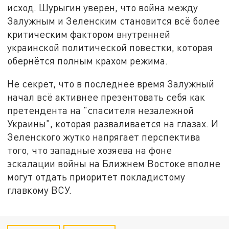
исход. Шурыгин уверен, что война между
Залужным и Зеленским становится всё более
критическим фактором внутренней
украинской политической повестки, которая
обернётся полным крахом режима.
Не секрет, что в последнее время Залужный
начал всё активнее презентовать себя как
претендента на "спасителя незалежной
Украины", которая разваливается на глазах. И
Зеленского жутко напрягает перспектива
того, что западные хозяева на фоне
эскалации войны на Ближнем Востоке вполне
могут отдать приоритет покладистому
главкому ВСУ.