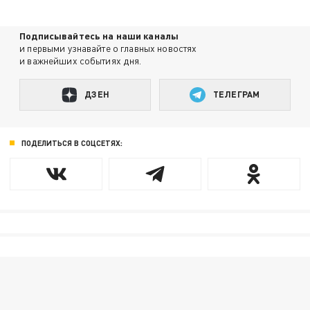
Подписывайтесь на наши каналы
и первыми узнавайте о главных новостях
и важнейших событиях дня.
ДЗЕН
ТЕЛЕГРАМ
ПОДЕЛИТЬСЯ В СОЦСЕТЯХ: