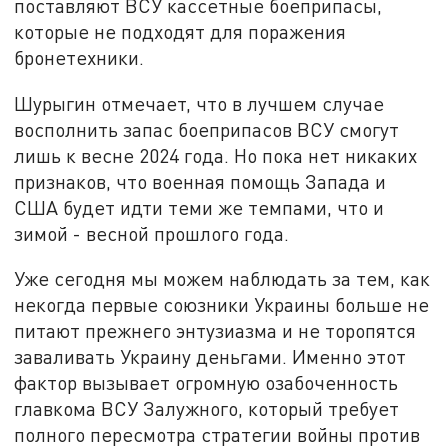
поставляют ВСУ кассетные боеприпасы,
которые не подходят для поражения
бронетехники.
Шурыгин отмечает, что в лучшем случае
восполнить запас боеприпасов ВСУ смогут
лишь к весне 2024 года. Но пока нет никаких
признаков, что военная помощь Запада и
США будет идти теми же темпами, что и
зимой - весной прошлого года.
Уже сегодня мы можем наблюдать за тем, как
некогда первые союзники Украины больше не
питают прежнего энтузиазма и не торопятся
заваливать Украину деньгами. Именно этот
фактор вызывает огромную озабоченность
главкома ВСУ Залужного, который требует
полного пересмотра стратегии войны против