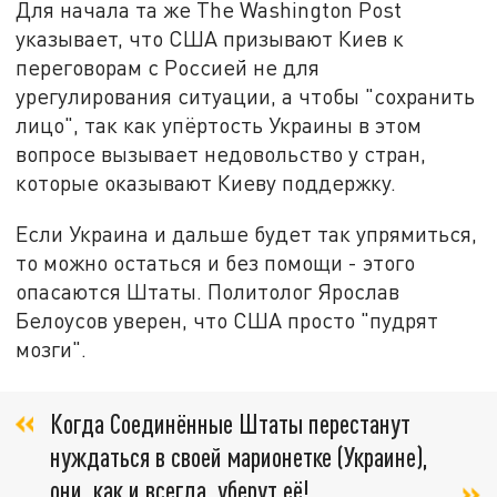
Для начала та же The Washington Post
указывает, что США призывают Киев к
переговорам с Россией не для
урегулирования ситуации, а чтобы "сохранить
лицо", так как упёртость Украины в этом
вопросе вызывает недовольство у стран,
которые оказывают Киеву поддержку.
Если Украина и дальше будет так упрямиться,
то можно остаться и без помощи - этого
опасаются Штаты. Политолог Ярослав
Белоусов уверен, что США просто "пудрят
мозги".
Когда Соединённые Штаты перестанут
нуждаться в своей марионетке (Украине),
они, как и всегда, уберут её!