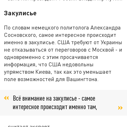
Закулисье
По словам немецкого политолога Александра
Сосновского, самое интересное происходит
именно в закулисье. США требуют от Украины
не отказываться от переговоров с Москвой - и
одновременно с этим просачивается
информация, что США недовольны
упрямством Киева, так как это уменьшает
поле возможностей для Вашингтона.
Всё внимание на закулисье - самое
интересное происходит именно там,
- считает эксперт.