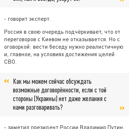
- говорит эксперт.
Россия в свою очередь подчёркивает, что от
переговоров с Киевом не отказывается. Но с
оговоркой: вести беседу нужно реалистичную
и, главное, на условиях достижения целей
СВО.
Как мы можем сейчас обсуждать
возможные договорённости, если с той
стороны (Украины) нет даже желания с
нами разговаривать?
- заметил президент России Владимир Путин.