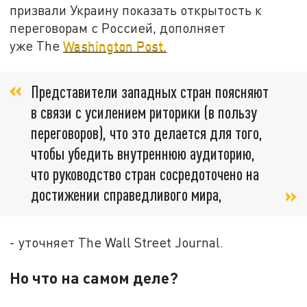
призвали Украину показать открытость к
переговорам с Россией, дополняет
уже The
Washington Post.
Представители западных стран поясняют
в связи с усилением риторики (в пользу
переговоров), что это делается для того,
чтобы убедить внутреннюю аудиторию,
что руководство стран сосредоточено на
достижении справедливого мира,
- уточняет The Wall Street Journal.
Но что на самом деле?