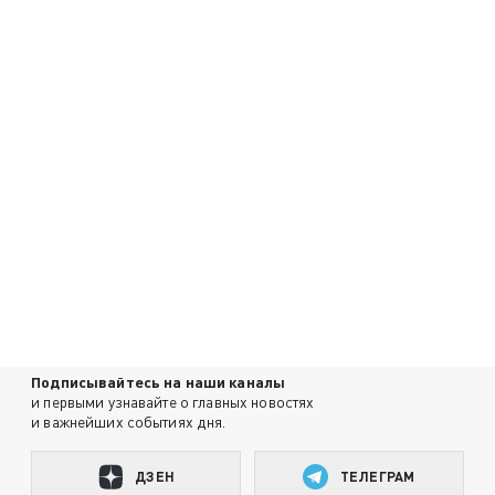
Подписывайтесь на наши каналы
и первыми узнавайте о главных новостях
и важнейших событиях дня.
ДЗЕН
ТЕЛЕГРАМ