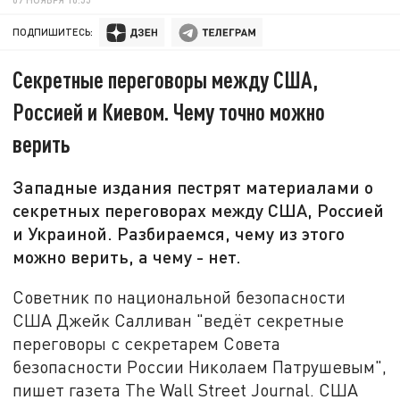
ПОДПИШИТЕСЬ:
Секретные переговоры между США,
Россией и Киевом. Чему точно можно
верить
Западные издания пестрят материалами о
секретных переговорах между США, Россией
и Украиной. Разбираемся, чему из этого
можно верить, а чему - нет.
Советник по национальной безопасности
США Джейк Салливан "ведёт секретные
переговоры с секретарем Совета
безопасности России Николаем Патрушевым",
пишет газета The Wall Street Journal. США