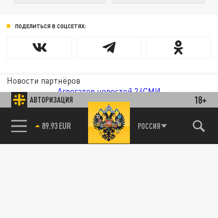
ПОДЕЛИТЬСЯ В СОЦСЕТЯХ:
Новости партнёров
Агрегатор новостей 24СМИ
18+
АВТОРИЗАЦИЯ
85.64 BRENT
РОССИЯ