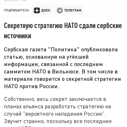
ПОДПИШИТЕСЬ:
Секретную стратегию НАТО сдали сербские
источники
Сербская газета "Политика" опубликовала
статью, основанную на утёкшей
информации, связанной с последним
саммитом НАТО в Вильнюсе. В том числе в
материале говорится о секретной стратегии
НАТО против России.
Собственно, весь секрет заключается в
планах альянса разработать стратегию на
случай "вероятного нападения России".
Звучит странно, поскольку все последние