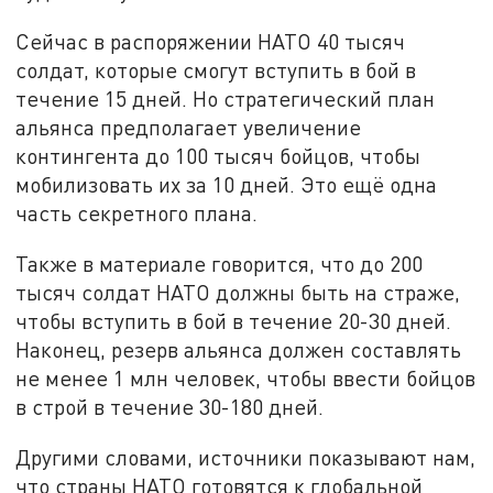
Сейчас в распоряжении НАТО 40 тысяч
солдат, которые смогут вступить в бой в
течение 15 дней. Но стратегический план
альянса предполагает увеличение
контингента до 100 тысяч бойцов, чтобы
мобилизовать их за 10 дней. Это ещё одна
часть секретного плана.
Также в материале говорится, что до 200
тысяч солдат НАТО должны быть на страже,
чтобы вступить в бой в течение 20-30 дней.
Наконец, резерв альянса должен составлять
не менее 1 млн человек, чтобы ввести бойцов
в строй в течение 30-180 дней.
Другими словами, источники показывают нам,
что страны НАТО готовятся к глобальной