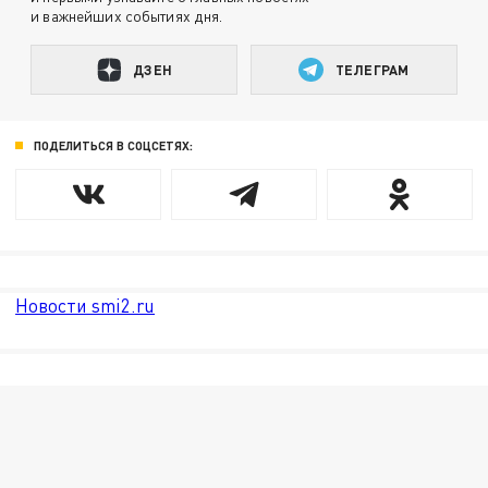
и важнейших событиях дня.
ДЗЕН
ТЕЛЕГРАМ
ПОДЕЛИТЬСЯ В СОЦСЕТЯХ:
Новости smi2.ru