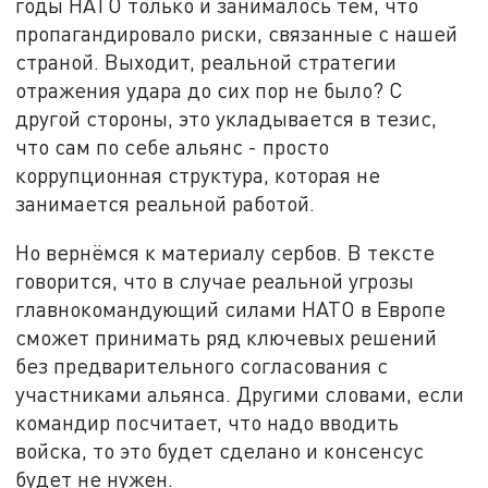
годы НАТО только и занималось тем, что
пропагандировало риски, связанные с нашей
страной. Выходит, реальной стратегии
отражения удара до сих пор не было? С
другой стороны, это укладывается в тезис,
что сам по себе альянс - просто
коррупционная структура, которая не
занимается реальной работой.
Но вернёмся к материалу сербов. В тексте
говорится, что в случае реальной угрозы
главнокомандующий силами НАТО в Европе
сможет принимать ряд ключевых решений
без предварительного согласования с
участниками альянса. Другими словами, если
командир посчитает, что надо вводить
войска, то это будет сделано и консенсус
будет не нужен.