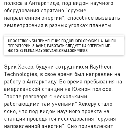
полюса в Антарктиде, под видом научного
оборудования спрятано "оружие
направленной энергии", способное вызывать
землетрясения в разных уголках планеты.
НЕ ХОТЕЛОСЬ БЫ ПРИМЕНЕНИЯ ПОДОБНОГО ОРУЖИЯ НА НАШЕЙ
ТЕРРИТОРИИ. ЗНАЧИТ, РАБОТАТЬ СЛЕДУЕТ НА ОПЕРЕЖЕНИЕ.
ФОТО: © ELENA MAYOROVA/GLOBALLOOKPRESS.
Эрик Хекер, будучи сотрудником Raytheon
Technologies, в своё время был направлен на
работу в Антарктиду. Во время пребывания на
американской станции на Южном полюсе,
"после разговора с несколькими
работающими там учёными" Хекеру стало
ясно, что под видом научного проекта на
станции проводятся исследования "оружия
направленной энергии". Оно принадлежит