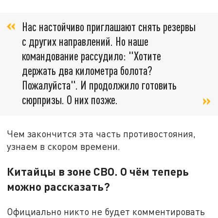
Нас настойчиво приглашают снять резервы
с других направлений. Но наше
командование рассудило: "Хотите
держать два километра болота?
Пожалуйста". И продолжило готовить
сюрпризы. О них позже.
Чем закончится эта часть противостояния,
узнаем в скором времени.
Китайцы в зоне СВО. О чём теперь
можно рассказать?
Официально никто не будет комментировать