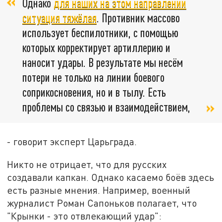
Однако
для наших на этом направлении
ситуация тяжёлая
. Противник массово
использует беспилотники, с помощью
которых корректирует артиллерию и
наносит удары. В результате мы несём
потери не только на линии боевого
соприкосновения, но и в тылу. Есть
проблемы со связью и взаимодействием,
- говорит эксперт Царьграда.
Никто не отрицает, что для русских
создавали капкан. Однако касаемо боёв здесь
есть разные мнения. Например, военный
журналист Роман Сапоньков полагает, что
"Крынки - это отвлекающий удар":