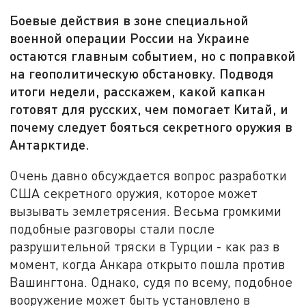
Боевые действия в зоне специальной
военной операции России на Украине
остаются главным событием, но с поправкой
на геополитическую обстановку. Подводя
итоги недели, расскажем, какой капкан
готовят для русских, чем помогает Китай, и
почему следует бояться секретного оружия в
Антарктиде.
Очень давно обсуждается вопрос разработки
США секретного оружия, которое может
вызывать землетрясения. Весьма громкими
подобные разговоры стали после
разрушительной тряски в Турции - как раз в
момент, когда Анкара открыто пошла против
Вашингтона. Однако, судя по всему, подобное
вооружение может быть установлено в