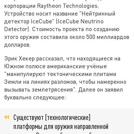
корпорации Raytheon Technologies.
Устройство носит название "Нейтринный
детектор IceCube" (IceCube Neutrino
Detector). Стоимость проекта по созданию
этого оружия составила около 500 миллиардов
долларов.
Эрик Хекер рассказал, что находящиеся на
Южном полюсе американские учёные
"манипулируют тектоническими плитами
Земли на линиях разломов, чтобы намеренно
вызывать землетрясения". Далее он заявил
буквально следующее:
Существуют [технологические]
платформы для оружия направленной