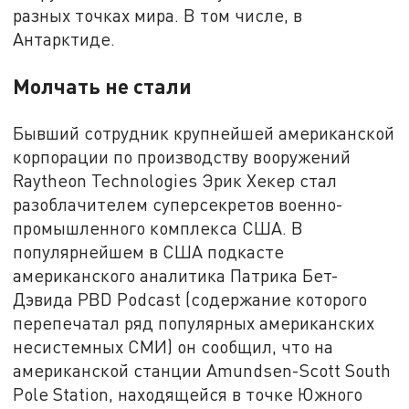
разных точках мира. В том числе, в
Антарктиде.
Молчать не стали
Бывший сотрудник крупнейшей американской
корпорации по производству вооружений
Raytheon Technologies Эрик Хекер стал
разоблачителем суперсекретов военно-
промышленного комплекса США. В
популярнейшем в США подкасте
американского аналитика Патрика Бет-
Дэвида PBD Podcast (содержание которого
перепечатал ряд популярных американских
несистемных СМИ) он сообщил, что на
американской станции Amundsen-Scott South
Pole Station, находящейся в точке Южного