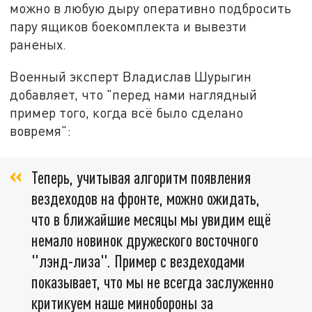
можно в любую дыру оперативно подбросить
пару ящиков боекомплекта и вывезти
раненых.
Военный эксперт Владислав Шурыгин
добавляет, что "перед нами наглядный
пример того, когда всё было сделано
вовремя":
Теперь, учитывая алгоритм появления
вездеходов на фронте, можно ожидать,
что в ближайшие месяцы мы увидим ещё
немало новинок дружеского восточного
"лэнд-лиза". Пример с вездеходами
показывает, что мы не всегда заслуженно
критикуем наше минобороны за