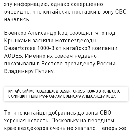
эту информацию, однако совершенно
очевидно, что китайские поставки в зону СВО
начались.
Военкор Александр Коц сообщил, что под
Крынками засняли мотовездеходы
Desertcross 1000-3 от китайской компании
AODES. Именно их совсем недавно
показывали в Ростове президенту России
Владимиру Путину.
КИТАЙСКИЙ МОТОВЕЗДЕХОД DESERTCROSS 1000-3 В ЗОНЕ СВО.
СКРИНШОТ ТЕЛЕГРАМ-КАНАЛА ВОЕНКОРА АЛЕКСАНДРА КОЦА
То, что китайцы добрались до зоны СВО -
хорошая новость. Поскольку на переднем
крае вездеходов очень не хватало. Теперь же