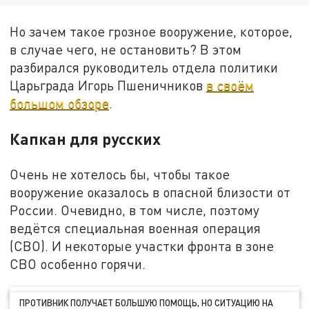
Но зачем такое грозное вооружение, которое,
в случае чего, не остановить? В этом
разбирался руководитель отдела политики
Царьграда Игорь Пшеничников
в своём
большом обзоре
.
Капкан для русских
Очень не хотелось бы, чтобы такое
вооружение оказалось в опасной близости от
России. Очевидно, в том числе, поэтому
ведётся специальная военная операция
(СВО). И некоторые участки фронта в зоне
СВО особенно горячи.
ПРОТИВНИК ПОЛУЧАЕТ БОЛЬШУЮ ПОМОЩЬ, НО СИТУАЦИЮ НА