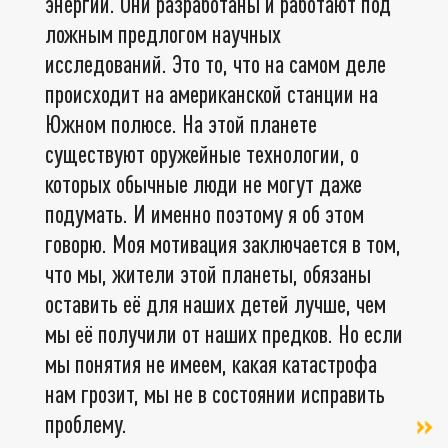
энергии. Они разработаны и работают под
ложным предлогом научных
исследований. Это то, что на самом деле
происходит на американской станции на
Южном полюсе. На этой планете
существуют оружейные технологии, о
которых обычные люди не могут даже
подумать. И именно поэтому я об этом
говорю. Моя мотивация заключается в том,
что мы, жители этой планеты, обязаны
оставить её для наших детей лучше, чем
мы её получили от наших предков. Но если
мы понятия не имеем, какая катастрофа
нам грозит, мы не в состоянии исправить
проблему.