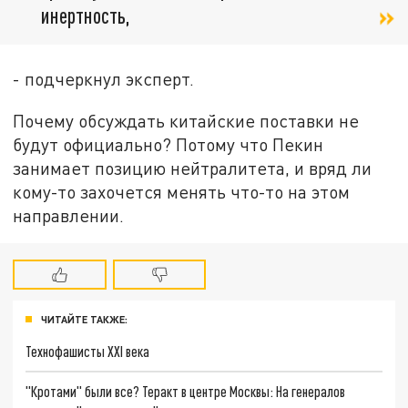
инертность,
- подчеркнул эксперт.
Почему обсуждать китайские поставки не
будут официально? Потому что Пекин
занимает позицию нейтралитета, и вряд ли
кому-то захочется менять что-то на этом
направлении.
ЧИТАЙТЕ ТАКЖЕ:
Технофашисты XXI века
"Кротами" были все? Теракт в центре Москвы: На генералов