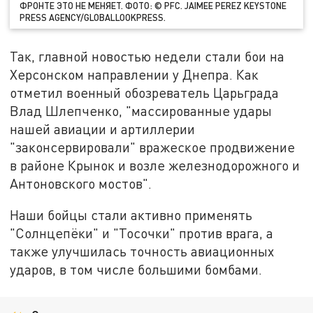
ФРОНТЕ ЭТО НЕ МЕНЯЕТ. ФОТО: © PFC. JAIMEE PEREZ KEYSTONE
PRESS AGENCY/GLOBALLOOKPRESS.
Так, главной новостью недели стали бои на
Херсонском направлении у Днепра. Как
отметил военный обозреватель Царьграда
Влад Шлепченко, "массированные удары
нашей авиации и артиллерии
"законсервировали" вражеское продвижение
в районе Крынок и возле железнодорожного и
Антоновского мостов".
Наши бойцы стали активно применять
"Солнцепёки" и "Тосочки" против врага, а
также улучшилась точность авиационных
ударов, в том числе большими бомбами.