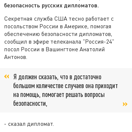
безопасность русских дипломатов.
Секретная служба США тесно работает с
посольством России в Америке, помогая
обеспечению безопасности дипломатов,
сообщил в эфире телеканала "Россия-24"
посол России в Вашингтоне Анатолий
Антонов.
Я должен сказать, что в достаточно
большом количестве случаев она приходит
на помощь, помогает решать вопросы
безопасности,
- сказал дипломат.