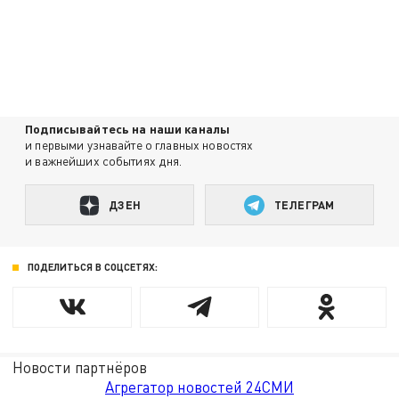
Подписывайтесь на наши каналы
и первыми узнавайте о главных новостях
и важнейших событиях дня.
ДЗЕН
ТЕЛЕГРАМ
ПОДЕЛИТЬСЯ В СОЦСЕТЯХ:
Новости партнёров
Агрегатор новостей 24СМИ