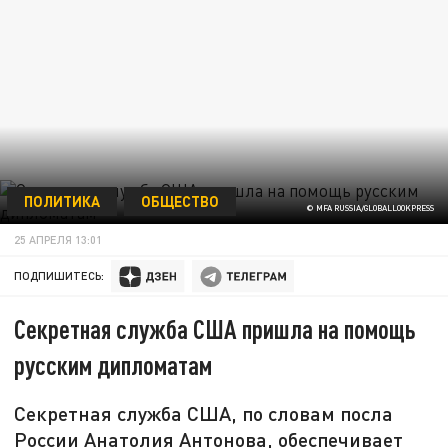
ПОЛИТИКА
ОБЩЕСТВО
© MFA RUSSIA/GLOBALLOOKPRESS
25 АПРЕЛЯ 13:01
ПОДПИШИТЕСЬ:
Секретная служба США пришла на помощь
русским дипломатам
Секретная служба США, по словам посла
России Анатолия Антонова, обеспечивает