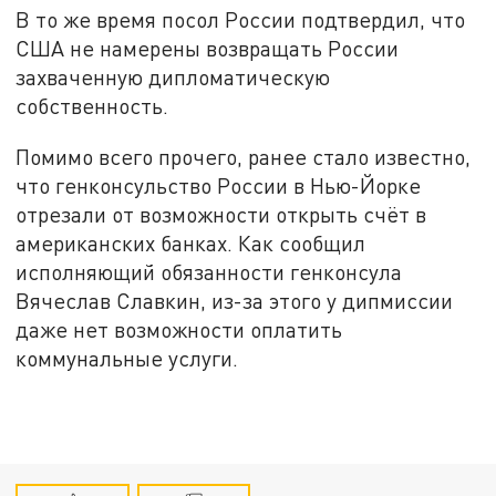
В то же время посол России подтвердил, что
США не намерены возвращать России
захваченную дипломатическую
собственность.
Помимо всего прочего, ранее стало известно,
что генконсульство России в Нью-Йорке
отрезали от возможности открыть счёт в
американских банках. Как сообщил
исполняющий обязанности генконсула
Вячеслав Славкин, из-за этого у дипмиссии
даже нет возможности оплатить
коммунальные услуги.