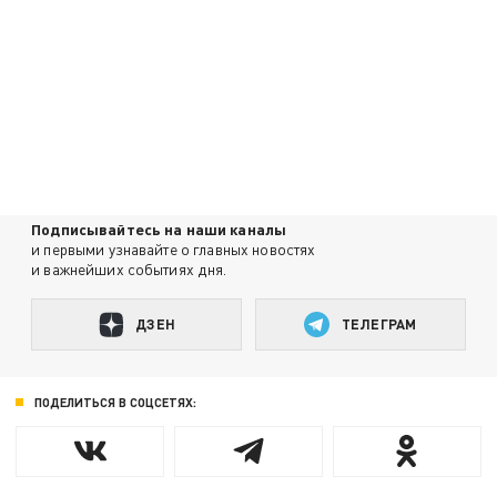
Подписывайтесь на наши каналы
и первыми узнавайте о главных новостях
и важнейших событиях дня.
ДЗЕН
ТЕЛЕГРАМ
ПОДЕЛИТЬСЯ В СОЦСЕТЯХ: