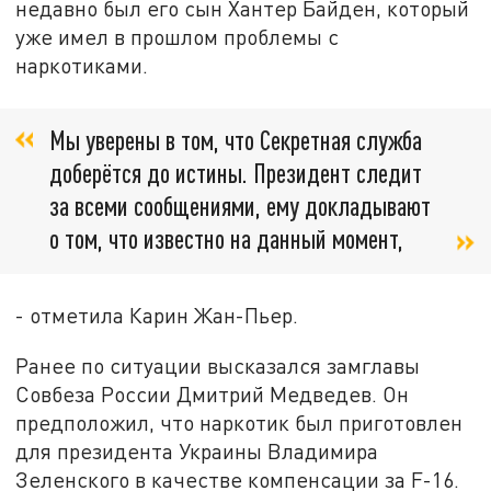
недавно был его сын Хантер Байден, который
уже имел в прошлом проблемы с
наркотиками.
Мы уверены в том, что Секретная служба
доберётся до истины. Президент следит
за всеми сообщениями, ему докладывают
о том, что известно на данный момент,
- отметила Карин Жан-Пьер.
Ранее по ситуации высказался замглавы
Совбеза России Дмитрий Медведев. Он
предположил, что наркотик был приготовлен
для президента Украины Владимира
Зеленского в качестве компенсации за F-16.