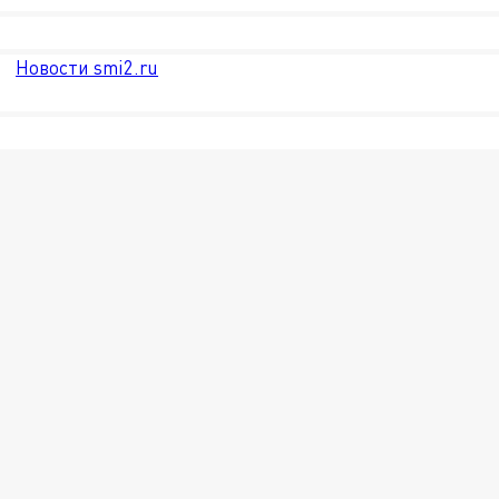
Новости smi2.ru