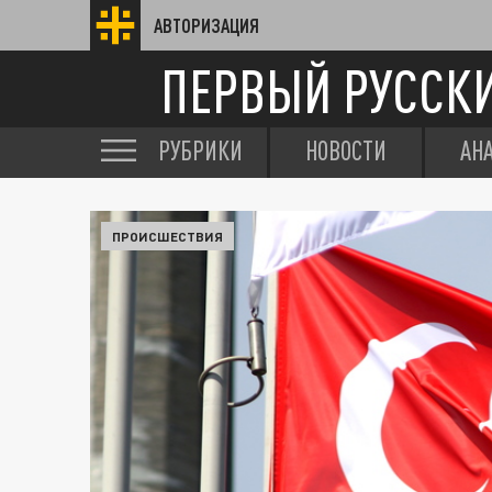
АВТОРИЗАЦИЯ
ПЕРВЫЙ РУССК
РУБРИКИ
НОВОСТИ
АН
ПРОИСШЕСТВИЯ