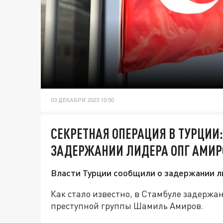
03 ДЕКАБРЯ 2023 10:50
СЕКРЕТНАЯ ОПЕРАЦИЯ В ТУРЦИИ:
ЗАДЕРЖАНИИ ЛИДЕРА ОПГ АМИР
Власти Турции сообщили о задержании 
Как стало известно, в Стамбуле задержа
преступной группы Шамиль Амиров.