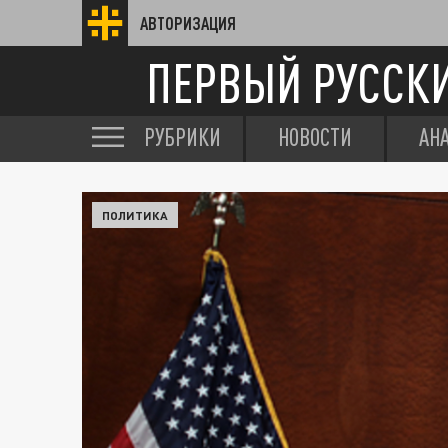
АВТОРИЗАЦИЯ
ПЕРВЫЙ РУССК
РУБРИКИ
НОВОСТИ
АН
ПОЛИТИКА