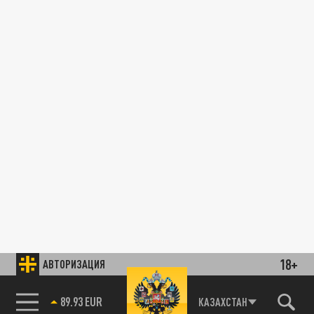
18+
АВТОРИЗАЦИЯ
КАЗАХСТАН
85.64 BRENT
89.93 EUR