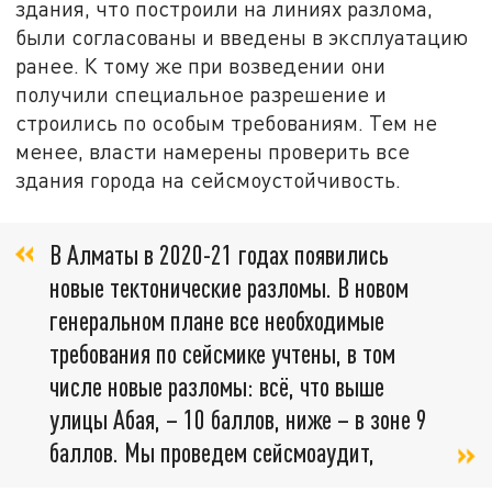
здания, что построили на линиях разлома,
были согласованы и введены в эксплуатацию
ранее. К тому же при возведении они
получили специальное разрешение и
строились по особым требованиям. Тем не
менее, власти намерены проверить все
здания города на сейсмоустойчивость.
В Алматы в 2020-21 годах появились
новые тектонические разломы. В новом
генеральном плане все необходимые
требования по сейсмике учтены, в том
числе новые разломы: всё, что выше
улицы Абая, – 10 баллов, ниже – в зоне 9
баллов. Мы проведем сейсмоаудит,