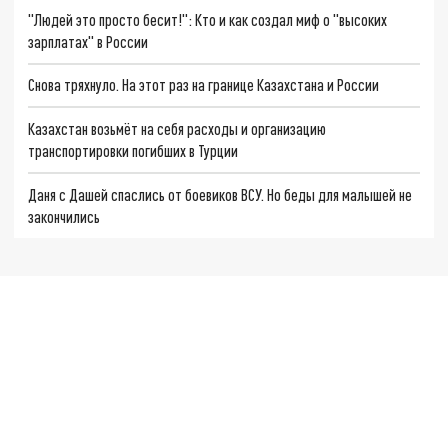
"Людей это просто бесит!": Кто и как создал миф о "высоких
зарплатах" в России
Снова тряхнуло. На этот раз на границе Казахстана и России
Казахстан возьмёт на себя расходы и организацию
транспортировки погибших в Турции
Даня с Дашей спаслись от боевиков ВСУ. Но беды для малышей не
закончились