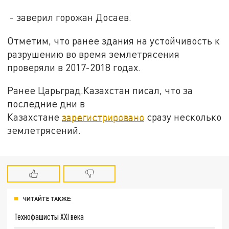
- заверил горожан Досаев.
Отметим, что ранее здания на устойчивость к
разрушению во время землетрясения
проверяли в 2017-2018 годах.
Ранее Царьград.Казахстан писал, что за
последние дни в
Казахстане
зарегистрировано
сразу несколько
землетрясений.
ЧИТАЙТЕ ТАКЖЕ:
Технофашисты XXI века