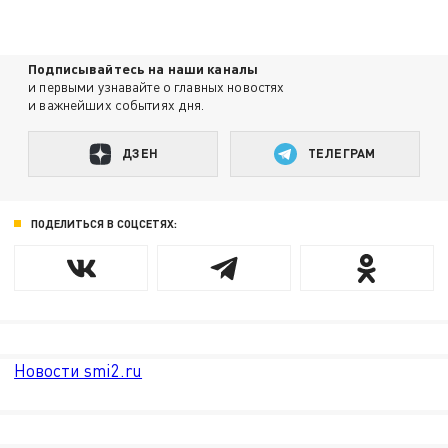
Подписывайтесь на наши каналы
и первыми узнавайте о главных новостях
и важнейших событиях дня.
ДЗЕН
ТЕЛЕГРАМ
ПОДЕЛИТЬСЯ В СОЦСЕТЯХ:
Новости smi2.ru