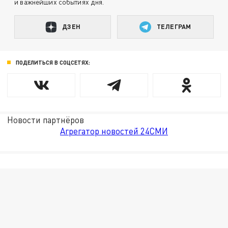
и важнейших событиях дня.
ДЗЕН
ТЕЛЕГРАМ
ПОДЕЛИТЬСЯ В СОЦСЕТЯХ:
Новости партнёров
Агрегатор новостей 24СМИ