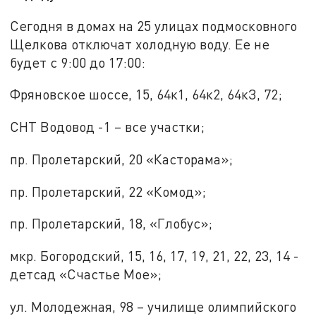
Сегодня в домах на 25 улицах подмосковного
Щелкова отключат холодную воду. Ее не
будет с 9:00 до 17:00:
Фряновское шоссе, 15, 64к1, 64к2, 64кЗ, 72;
СНТ Водовод -1 – все участки;
пр. Пролетарский, 20 «Касторама»;
пр. Пролетарский, 22 «Комод»;
пр. Пролетарский, 18, «Глобус»;
мкр. Богородский, 15, 16, 17, 19, 21, 22, 23, 14 -
детсад «Счастье Мое»;
ул. Молодежная, 98 – училище олимпийского