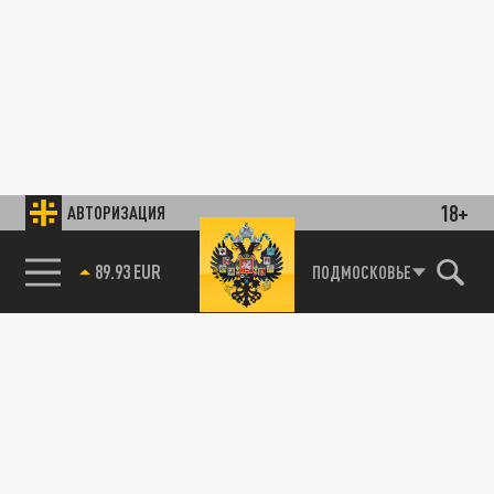
18+
АВТОРИЗАЦИЯ
89.93 EUR
ПОДМОСКОВЬЕ