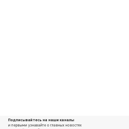
Подписывайтесь на наши каналы
и первыми узнавайте о главных новостях