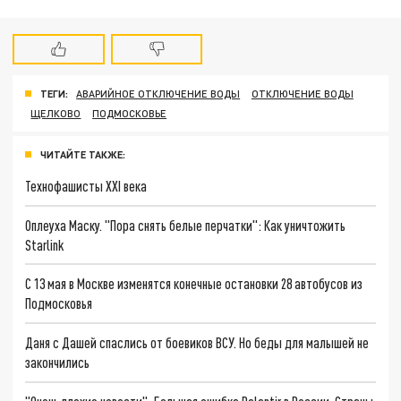
ТЕГИ:
АВАРИЙНОЕ ОТКЛЮЧЕНИЕ ВОДЫ
ОТКЛЮЧЕНИЕ ВОДЫ
ЩЕЛКОВО
ПОДМОСКОВЬЕ
ЧИТАЙТЕ ТАКЖЕ:
Технофашисты XXI века
Оплеуха Маску. "Пора снять белые перчатки": Как уничтожить
Starlink
С 13 мая в Москве изменятся конечные остановки 28 автобусов из
Подмосковья
Даня с Дашей спаслись от боевиков ВСУ. Но беды для малышей не
закончились