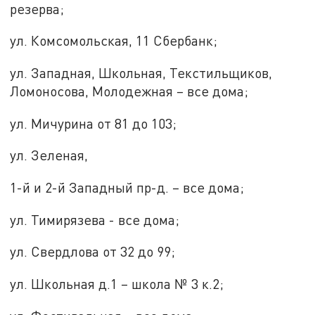
резерва;
ул. Комсомольская, 11 Сбербанк;
ул. Западная, Школьная, Текстильщиков,
Ломоносова, Молодежная – все дома;
ул. Мичурина от 81 до 103;
ул. Зеленая,
1-й и 2-й Западный пр-д. – все дома;
ул. Тимирязева - все дома;
ул. Свердлова от 32 до 99;
ул. Школьная д.1 – школа № 3 к.2;