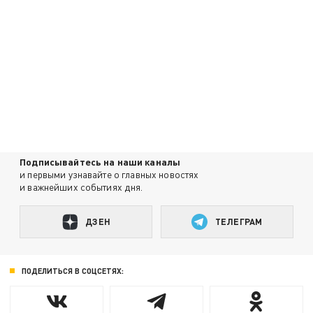
Подписывайтесь на наши каналы
и первыми узнавайте о главных новостях
и важнейших событиях дня.
ДЗЕН
ТЕЛЕГРАМ
ПОДЕЛИТЬСЯ В СОЦСЕТЯХ: