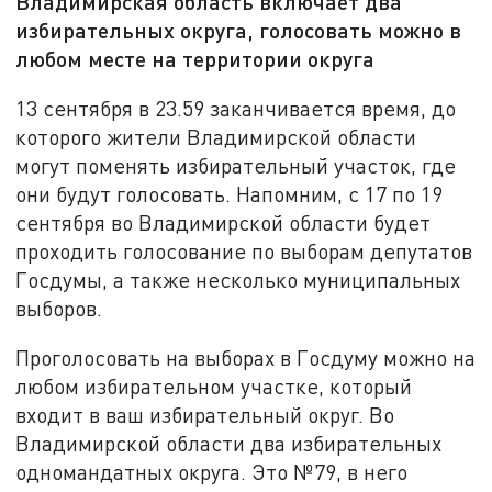
Владимирская область включает два
избирательных округа, голосовать можно в
любом месте на территории округа
13 сентября в 23.59 заканчивается время, до
которого жители Владимирской области
могут поменять избирательный участок, где
они будут голосовать. Напомним, с 17 по 19
сентября во Владимирской области будет
проходить голосование по выборам депутатов
Госдумы, а также несколько муниципальных
выборов.
Проголосовать на выборах в Госдуму можно на
любом избирательном участке, который
входит в ваш избирательный округ. Во
Владимирской области два избирательных
одномандатных округа. Это №79, в него