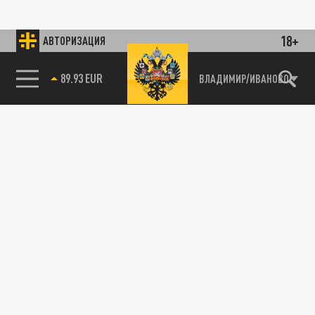
18+
АВТОРИЗАЦИЯ
89.93 EUR
ВЛАДИМИР/ИВАНОВО