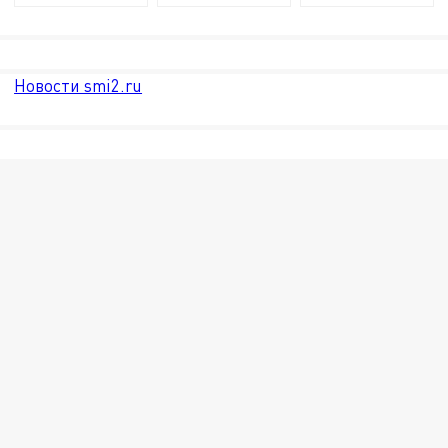
Новости smi2.ru