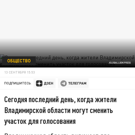
ОБЩЕСТВО
/GLOBALLOOKPRESS
13 СЕНТЯБРЯ 15:53
ПОДПИШИТЕСЬ:
Сегодня последний день, когда жители
Владимирской области могут сменить
участок для голосования