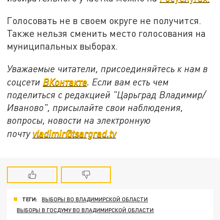
Голосовать не в своем округе не получится.
Также нельзя сменить место голосования на
муниципальных выборах.
Уважаемые читатели, присоединяйтесь к нам в
соцсети
ВКонтакте
. Если вам есть чем
поделиться с редакцией "Царьград Владимир/
Иваново", присылайте свои наблюдения,
вопросы, новости на электронную
почту
vladimir@tsargrad.tv
ТЕГИ:
ВЫБОРЫ ВО ВЛАДИМИРСКОЙ ОБЛАСТИ
ВЫБОРЫ В ГОСДУМУ ВО ВЛАДИМИРСКОЙ ОБЛАСТИ