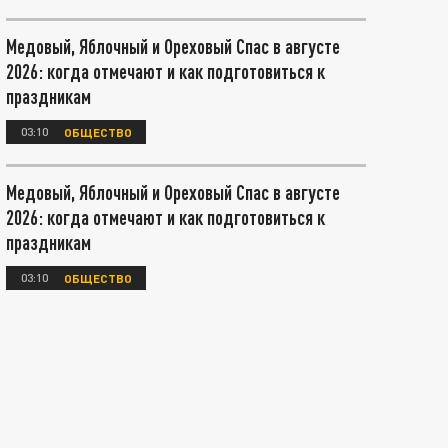
Медовый, Яблочный и Ореховый Спас в августе
2026: когда отмечают и как подготовиться к
праздникам
03:10
ОБЩЕСТВО
Медовый, Яблочный и Ореховый Спас в августе
2026: когда отмечают и как подготовиться к
праздникам
03:10
ОБЩЕСТВО