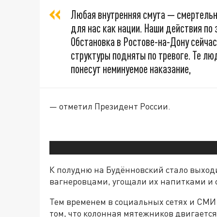
Любая внутренняя смута — смертельн
для нас как нации. Наши действия по
Обстановка в Ростове-на-Дону сейчас
структуры подняты по тревоге. Те люд
понесут неминуемое наказание,
— отметил Президент России.
К полудню на Будённовский стало выход
вагнеровцами, угощали их напитками и 
Тем временем в социальных сетях и СМИ
том, что колонная мятежников двигается