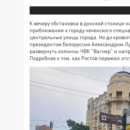
К вечеру обстановка в донской столице 
приближении к городу чеченского спецна
центральные улицы города. Но до кровоп
президентом Белоруссии Александром Л
развернуть колонны ЧВК "Вагнер" и нап
Подробнее о том, как Ростов пережил эт