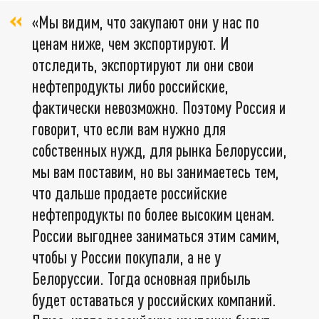
«Мы видим, что закупают они у нас по
ценам ниже, чем экспортируют. И
отследить, экспортируют ли они свои
нефтепродукты либо российские,
фактически невозможно. Поэтому Россия и
говорит, что если вам нужно для
собственных нужд, для рынка Белоруссии,
мы вам поставим, но вы занимаетесь тем,
что дальше продаете российские
нефтепродукты по более высоким ценам.
России выгоднее заниматься этим самим,
чтобы у России покупали, а не у
Белоруссии. Тогда основная прибыль
будет оставаться у российских компаний.