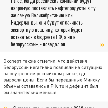
Плюс, когда российские компании будут
напрямую поставлять нефтепродукты в ту
же самую Великобританию или
Нидерланды, они будут оплачивать
экспортную пошлину, которая будет
оставаться в бюджете РФ, а не в
белорусском», - поведал он.
Эксперт также отметил, что действия
Белоруссии негативно повлияли на ситуацию
на внутреннем российском рынке, где
выросли цены. Если бы переданные Минску
объемы оставались в РФ, то и дефицит был
бы значительно меньше.