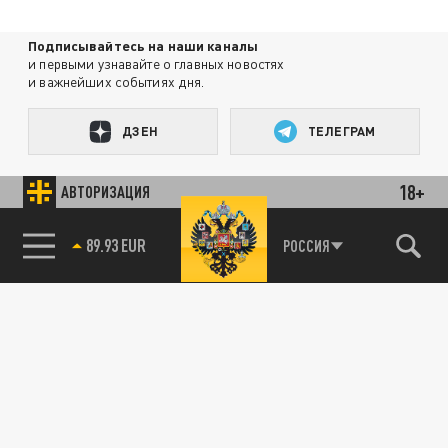
Подписывайтесь на наши каналы
и первыми узнавайте о главных новостях
и важнейших событиях дня.
ДЗЕН
ТЕЛЕГРАМ
18+
АВТОРИЗАЦИЯ
ПОДЕЛИТЬСЯ В СОЦСЕТЯХ:
85.64 BRENT
РОССИЯ
89.93 EUR