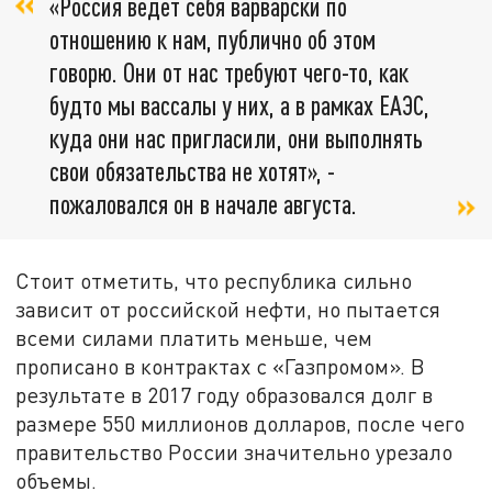
«Россия ведет себя варварски по
отношению к нам, публично об этом
говорю. Они от нас требуют чего-то, как
будто мы вассалы у них, а в рамках ЕАЭС,
куда они нас пригласили, они выполнять
свои обязательства не хотят», -
пожаловался он в начале августа.
Стоит отметить, что республика сильно
зависит от российской нефти, но пытается
всеми силами платить меньше, чем
прописано в контрактах с «Газпромом». В
результате в 2017 году образовался долг в
размере 550 миллионов долларов, после чего
правительство России значительно урезало
объемы.