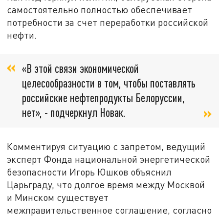
самостоятельно полностью обеспечивает
потребности за счет переработки российской
нефти.
«В этой связи экономической
целесообразности в том, чтобы поставлять
российские нефтепродукты Белоруссии,
нет», - подчеркнул Новак.
Комментируя ситуацию с запретом, ведущий
эксперт Фонда национальной энергетической
безопасности Игорь Юшков объяснил
Царьграду, что долгое время между Москвой
и Минском существует
межправительственное соглашение, согласно