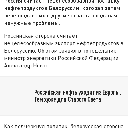
Россия считает нецелесообразной поставку
нефтепродуктов Белоруссии, которая затем
перепродает их в другие страны, создавая
ненужные проблемы.
Российская сторона считает
нецелесообразным экспорт нефтепродуктов в
Белоруссию. Об этом заявил в понедельник
министр энергетики Российской Федерации
Александр Новак.
Российская нефть уходит из Европы.
Тем хуже для Старого Света
Как подчеркнул политик, белорусская сторона