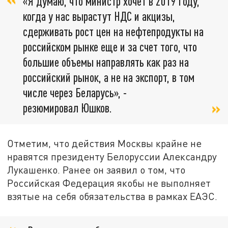
«Я думаю, что министр хочет в 2019 году,
когда у нас вырастут НДС и акцизы,
сдерживать рост цен на нефтепродукты на
российском рынке еще и за счет того, что
большие объемы направлять как раз на
российский рынок, а не на экспорт, в том
числе через Беларусь», -
резюмировал Юшков.
Отметим, что действия Москвы крайне не
нравятся президенту Белоруссии Александру
Лукашенко. Ранее он заявил о том, что
Российская Федерация якобы не выполняет
взятые на себя обязательства в рамках ЕАЭС.