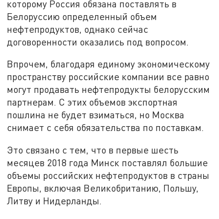
которому Россия обязана поставлять в
Белоруссию определенный объем
нефтепродуктов, однако сейчас
договоренности оказались под вопросом.
Впрочем, благодаря единому экономическому
пространству российские компании все равно
могут продавать нефтепродукты белорусским
партнерам. С этих объемов экспортная
пошлина не будет взиматься, но Москва
снимает с себя обязательства по поставкам.
Это связано с тем, что в первые шесть
месяцев 2018 года Минск поставлял большие
объемы российских нефтепродуктов в страны
Европы, включая Великобританию, Польшу,
Литву и Нидерланды.