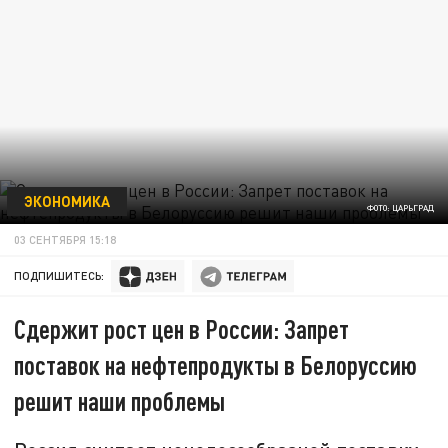
ЭКОНОМИКА
ФОТО: ЦАРЬГРАД
03 СЕНТЯБРЯ 15:18
ПОДПИШИТЕСЬ:
Сдержит рост цен в России: Запрет
поставок на нефтепродукты в Белоруссию
решит наши проблемы