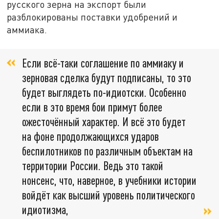
русского зерна на экспорт были
разблокированы поставки удобрений и
аммиака.
Если всё-таки соглашение по аммиаку и
зерновая сделка будут подписаны, то это
будет выглядеть по-идиотски. Особенно
если в это время бои примут более
ожесточённый характер. И всё это будет
на фоне продолжающихся ударов
беспилотников по различным объектам на
территории России. Ведь это такой
нонсенс, что, наверное, в учебники истории
войдёт как высший уровень политического
идиотизма,