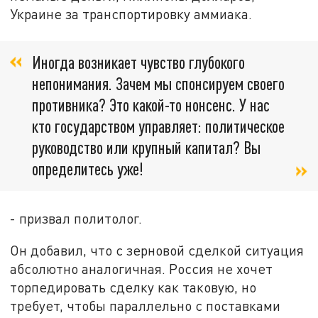
Украине за транспортировку аммиака.
Иногда возникает чувство глубокого
непонимания. Зачем мы спонсируем своего
противника? Это какой-то нонсенс. У нас
кто государством управляет: политическое
руководство или крупный капитал? Вы
определитесь уже!
- призвал политолог.
Он добавил, что с зерновой сделкой ситуация
абсолютно аналогичная. Россия не хочет
торпедировать сделку как таковую, но
требует, чтобы параллельно с поставками