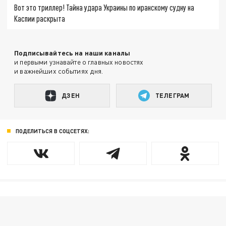
Вот это триллер! Тайна удара Украины по иранскому судну на
Каспии раскрыта
Подписывайтесь на наши каналы
и первыми узнавайте о главных новостях
и важнейших событиях дня.
ДЗЕН
ТЕЛЕГРАМ
ПОДЕЛИТЬСЯ В СОЦСЕТЯХ: