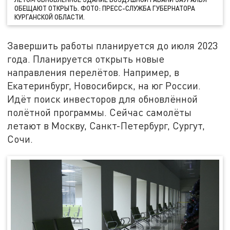
ОБЕЩАЮТ ОТКРЫТЬ. ФОТО: ПРЕСС-СЛУЖБА ГУБЕРНАТОРА
КУРГАНСКОЙ ОБЛАСТИ.
Завершить работы планируется до июля 2023
года. Планируется открыть новые
направления перелётов. Например, в
Екатеринбург, Новосибирск, на юг России.
Идёт поиск инвесторов для обновлённой
полётной программы. Сейчас самолёты
летают в Москву, Санкт-Петербург, Сургут,
Сочи.