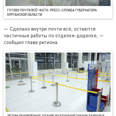
ГОТОВО ПОЧТИ ВСЁ! ФОТО: ПРЕСС-СЛУЖБА ГУБЕРНАТОРА
КУРГАНСКОЙ ОБЛАСТИ.
— Сделано внутри почти всё, остаются
частичные работы по отделке-доделке, —
сообщил глава региона.
ЛЕТОМ ОБНОВЛЁННОЕ ЗДАНИЕ ВОЗДУШНОЙ ГАВАНИ ЗАУРАЛЬЯ