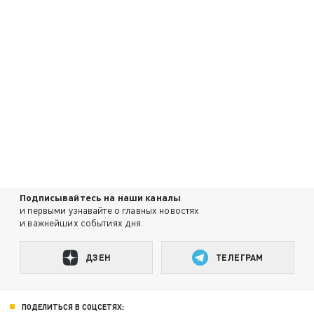
Подписывайтесь на наши каналы
и первыми узнавайте о главных новостях
и важнейших событиях дня.
ДЗЕН
ТЕЛЕГРАМ
ПОДЕЛИТЬСЯ В СОЦСЕТЯХ: