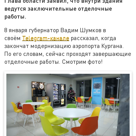
Глава области заявил, что внутри здания
ведутся заключительные отделочные
работы.
8 января губернатор Вадим Шумков в
своём
Telegram-канале
рассказал, когда
закончат модернизацию аэропорта Кургана.
По его словам, сейчас проходят завершающие
отделочные работы. Смотрим фото!