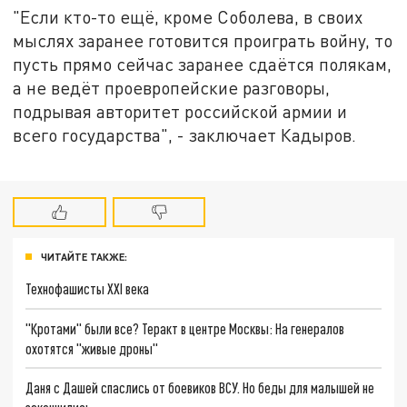
"Если кто-то ещё, кроме Соболева, в своих
мыслях заранее готовится проиграть войну, то
пусть прямо сейчас заранее сдаётся полякам,
а не ведёт проевропейские разговоры,
подрывая авторитет российской армии и
всего государства", - заключает Кадыров.
ЧИТАЙТЕ ТАКЖЕ:
Технофашисты XXI века
"Кротами" были все? Теракт в центре Москвы: На генералов
охотятся "живые дроны"
Даня с Дашей спаслись от боевиков ВСУ. Но беды для малышей не