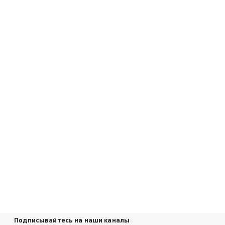
Подписывайтесь на наши каналы