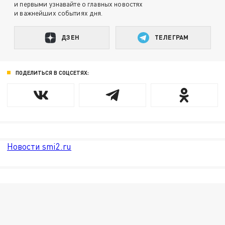
и первыми узнавайте о главных новостях
и важнейших событиях дня.
ДЗЕН
ТЕЛЕГРАМ
ПОДЕЛИТЬСЯ В СОЦСЕТЯХ:
Новости smi2.ru