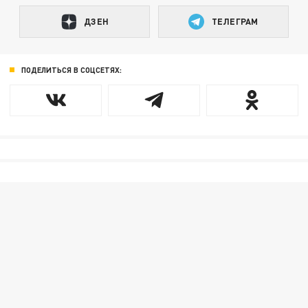
ДЗЕН
ТЕЛЕГРАМ
ПОДЕЛИТЬСЯ В СОЦСЕТЯХ: