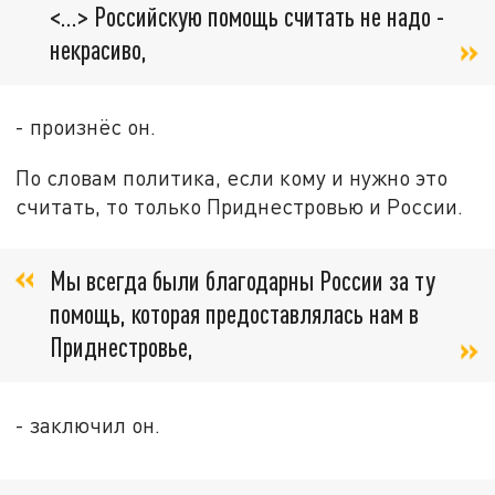
<…> Российскую помощь считать не надо -
некрасиво,
- произнёс он.
По словам политика, если кому и нужно это
считать, то только Приднестровью и России.
Мы всегда были благодарны России за ту
помощь, которая предоставлялась нам в
Приднестровье,
- заключил он.