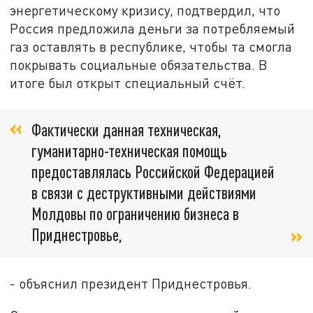
энергетическому кризису, подтвердил, что
Россия предложила деньги за потребляемый
газ оставлять в республике, чтобы та смогла
покрывать социальные обязательства. В
итоге был открыт специальный счёт.
Фактически данная техническая,
гуманитарно-техническая помощь
предоставлялась Российской Федерацией
в связи с деструктивными действиями
Молдовы по ограничению бизнеса в
Приднестровье,
- объяснил президент Приднестровья.