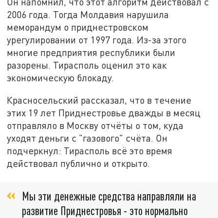
Он напомнил, что этот алгоритм действовал с
2006 года. Тогда Молдавия нарушила
меморандум о приднестровском
урегулировании от 1997 года. Из-за этого
многие предприятия республики были
разорены. Тирасполь оценил это как
экономическую блокаду.
Красносельский рассказал, что в течение
этих 19 лет Приднестровье дважды в месяц
отправляло в Москву отчёты о том, куда
уходят деньги с "газового" счёта. Он
подчеркнул: Тирасполь всё это время
действовал публично и открыто.
Мы эти денежные средства направляли на
развитие Приднестровья - это нормально