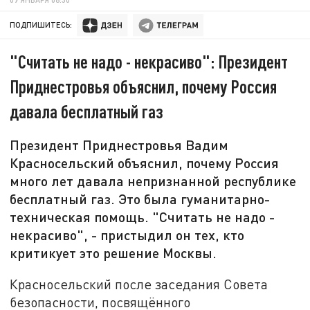
ПОДПИШИТЕСЬ:
"Считать не надо - некрасиво": Президент
Приднестровья объяснил, почему Россия
давала бесплатный газ
Президент Приднестровья Вадим
Красносельский объяснил, почему Россия
много лет давала непризнанной республике
бесплатный газ. Это была гуманитарно-
техническая помощь. "Считать не надо -
некрасиво", - пристыдил он тех, кто
критикует это решение Москвы.
Красносельский после заседания Совета
безопасности, посвящённого