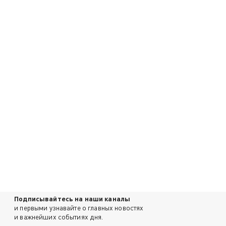
Подписывайтесь на наши каналы
и первыми узнавайте о главных новостях
и важнейших событиях дня.