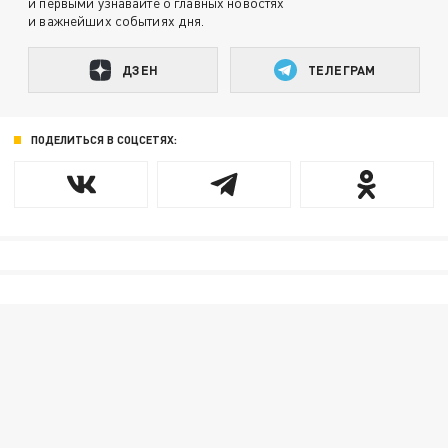
и первыми узнавайте о главных новостях
и важнейших событиях дня.
ДЗЕН
ТЕЛЕГРАМ
ПОДЕЛИТЬСЯ В СОЦСЕТЯХ: