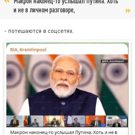
Макрон наконец-то услышал Путина. Хоть
и не в личном разговоре,
- потешаются в соцсетях.