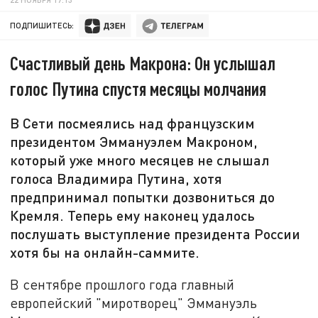
ПОДПИШИТЕСЬ:
Счастливый день Макрона: Он услышал
голос Путина спустя месяцы молчания
В Сети посмеялись над французским
президентом Эммануэлем Макроном,
который уже много месяцев не слышал
голоса Владимира Путина, хотя
предпринимал попытки дозвониться до
Кремля. Теперь ему наконец удалось
послушать выступление президента России
хотя бы на онлайн-саммите.
В сентябре прошлого года главный
европейский "миротворец" Эммануэль