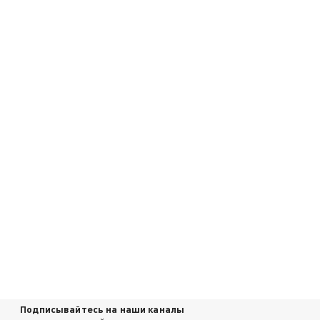
Подписывайтесь на наши каналы