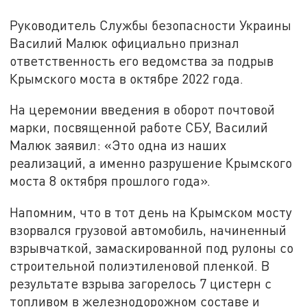
Руководитель Службы безопасности Украины
Василий Малюк официально признал
ответственность его ведомства за подрыв
Крымского моста в октябре 2022 года.
На церемонии введения в оборот почтовой
марки, посвященной работе СБУ, Василий
Малюк заявил: «Это одна из наших
реализаций, а именно разрушение Крымского
моста 8 октября прошлого года».
Напомним, что в тот день на Крымском мосту
взорвался грузовой автомобиль, начиненный
взрывчаткой, замаскированной под рулоны со
строительной полиэтиленовой пленкой. В
результате взрыва загорелось 7 цистерн с
топливом в железнодорожном составе и