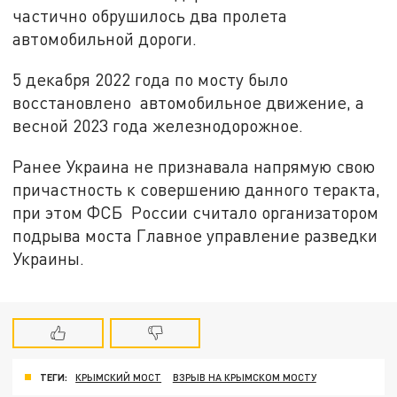
частично обрушилось два пролета
автомобильной дороги.
5 декабря 2022 года по мосту было
восстановлено автомобильное движение, а
весной 2023 года железнодорожное.
Ранее Украина не признавала напрямую свою
причастность к совершению данного теракта,
при этом ФСБ России считало организатором
подрыва моста Главное управление разведки
Украины.
ТЕГИ:
КРЫМСКИЙ МОСТ
ВЗРЫВ НА КРЫМСКОМ МОСТУ