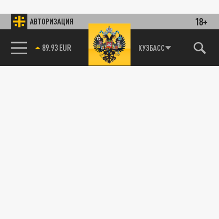
18+
АВТОРИЗАЦИЯ
89.93 EUR
КУЗБАСС