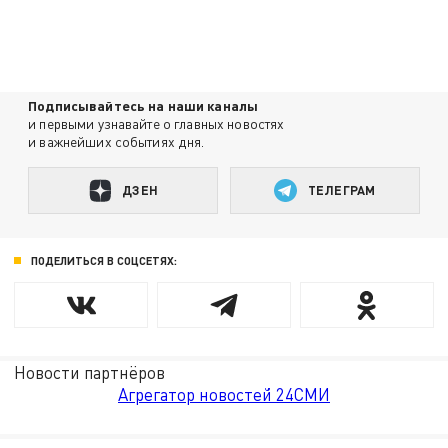
Подписывайтесь на наши каналы
и первыми узнавайте о главных новостях
и важнейших событиях дня.
ДЗЕН
ТЕЛЕГРАМ
ПОДЕЛИТЬСЯ В СОЦСЕТЯХ:
Новости партнёров
Агрегатор новостей 24СМИ