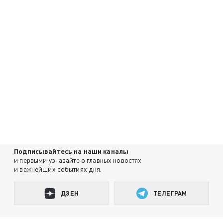
Подписывайтесь на наши каналы
и первыми узнавайте о главных новостях
и важнейших событиях дня.
ДЗЕН
ТЕЛЕГРАМ