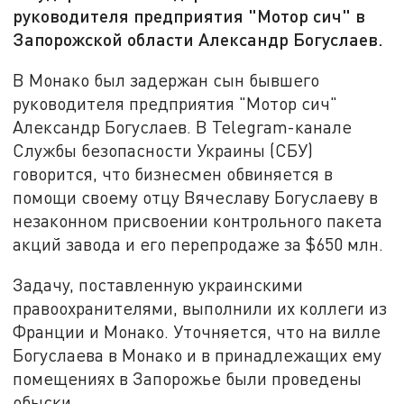
руководителя предприятия "Мотор сич" в
Запорожской области Александр Богуслаев.
В Монако был задержан сын бывшего
руководителя предприятия "Мотор сич"
Александр Богуслаев. В Telegram-канале
Службы безопасности Украины (СБУ)
говорится, что бизнесмен обвиняется в
помощи своему отцу Вячеславу Богуслаеву в
незаконном присвоении контрольного пакета
акций завода и его перепродаже за $650 млн.
Задачу, поставленную украинскими
правоохранителями, выполнили их коллеги из
Франции и Монако. Уточняется, что на вилле
Богуслаева в Монако и в принадлежащих ему
помещениях в Запорожье были проведены
обыски.