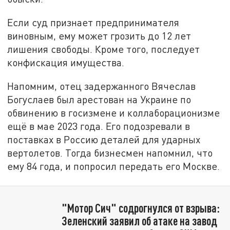
Если суд признает предпринимателя
виновным, ему может грозить до 12 лет
лишения свободы. Кроме того, последует
конфискация имущества.
Напомним, отец задержанного Вячеслав
Богуслаев был арестован на Украине по
обвинению в госизмене и коллаборационизме
ещё в мае 2023 года. Его подозревали в
поставках в Россию деталей для ударных
вертолетов. Тогда бизнесмен напомнил, что
ему 84 года, и попросил передать его Москве.
"Мотор Сич" содрогнулся от взрыва:
Зеленский заявил об атаке на завод