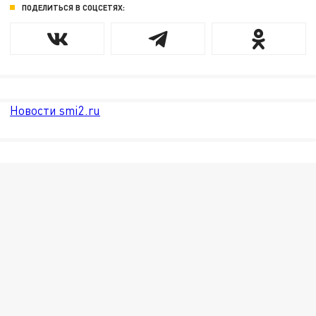
ПОДЕЛИТЬСЯ В СОЦСЕТЯХ:
Новости smi2.ru