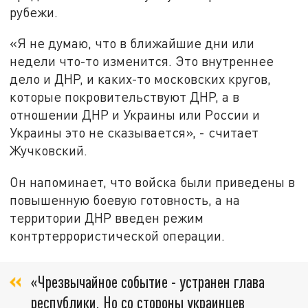
рубежи.
«Я не думаю, что в ближайшие дни или
недели что-то изменится. Это внутреннее
дело и ДНР, и каких-то московских кругов,
которые покровительствуют ДНР, а в
отношении ДНР и Украины или России и
Украины это не сказывается», - считает
Жучковский.
Он напоминает, что войска были приведены в
повышенную боевую готовность, а на
территории ДНР введен режим
контртеррористической операции.
«Чрезвычайное событие - устранен глава
республики. Но со стороны украинцев