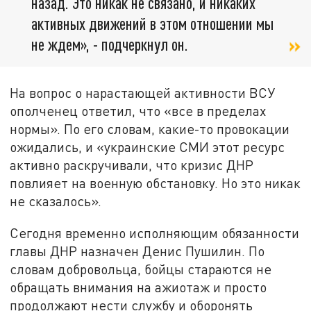
назад. Это никак не связано, и никаких
активных движений в этом отношении мы
не ждем», - подчеркнул он.
На вопрос о нарастающей активности ВСУ
ополченец ответил, что «все в пределах
нормы». По его словам, какие-то провокации
ожидались, и «украинские СМИ этот ресурс
активно раскручивали, что кризис ДНР
повлияет на военную обстановку. Но это никак
не сказалось».
Сегодня временно исполняющим обязанности
главы ДНР назначен Денис Пушилин. По
словам добровольца, бойцы стараются не
обращать внимания на ажиотаж и просто
продолжают нести службу и оборонять