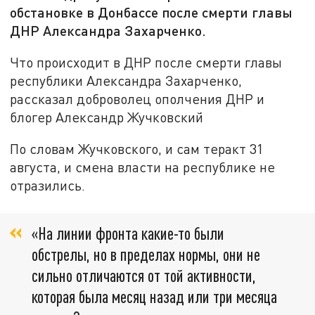
обстановке в Донбассе после смерти главы
ДНР Александра Захарченко.
Что происходит в ДНР после смерти главы
республики Александра Захарченко,
рассказал доброволец ополчения ДНР и
блогер Александр Жучковский
По словам Жучковского, и сам теракт 31
августа, и смена власти на республике не
отразились.
«На линии фронта какие-то были
обстрелы, но в пределах нормы, они не
сильно отличаются от той активности,
которая была месяц назад или три месяца