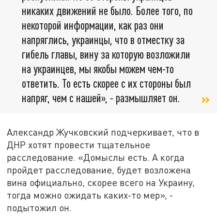
никаких движений не было. Более того, по
некоторой информации, как раз они
напряглись, украинцы, что в отместку за
гибель главы, вину за которую возложили
на украинцев, мы якобы можем чем-то
ответить. То есть скорее с их стороны был
напряг, чем с нашей», - размышляет он.
Александр Жучковский подчеркивает, что в
ДНР хотят провести тщательное
расследование. «Домыслы есть. А когда
пройдет расследование, будет возложена
вина официально, скорее всего на Украину,
тогда можно ожидать каких-то мер», -
подытожил он.