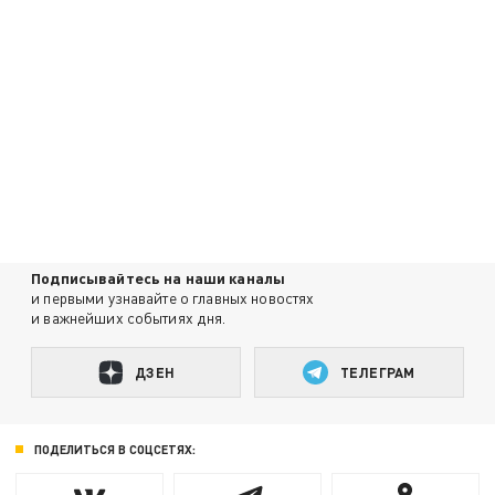
Подписывайтесь на наши каналы
и первыми узнавайте о главных новостях
и важнейших событиях дня.
ДЗЕН
ТЕЛЕГРАМ
ПОДЕЛИТЬСЯ В СОЦСЕТЯХ: