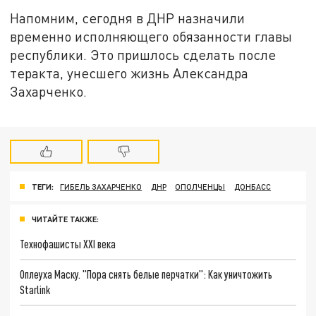
Напомним, сегодня в ДНР назначили
временно исполняющего обязанности главы
республики. Это пришлось сделать после
теракта, унесшего жизнь Александра
Захарченко.
ТЕГИ:
ГИБЕЛЬ ЗАХАРЧЕНКО
ДНР
ОПОЛЧЕНЦЫ
ДОНБАСС
ЧИТАЙТЕ ТАКЖЕ:
Технофашисты XXI века
Оплеуха Маску. "Пора снять белые перчатки": Как уничтожить
Starlink