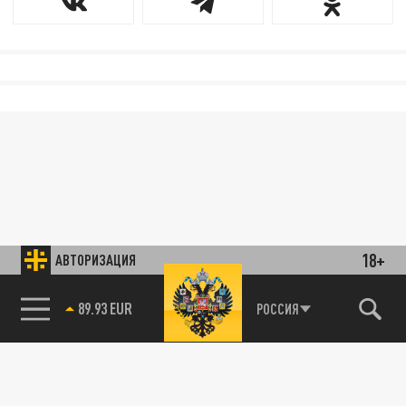
18+
АВТОРИЗАЦИЯ
89.93 EUR
РОССИЯ