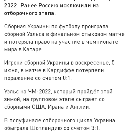
2022. Ранее Россию исключили из
отборочного этапа.
Сборная Украины по футболу проиграла
сборной Уэльса в финальном стыковом матче
и потеряла право на участие в чемпионате
мира в Катаре.
Игроки сборной Украины в воскресенье, 5
июня, в матче в Кардиффе потерпели
поражение со счетом 0:1.
Уэльс на ЧМ-2022, который пройдёт этой
зимой, на групповом этапе сыграет со
сборными США, Ирана и Англии.
В полуфинале отборочного цикла Украина
обыграла Шотландию со счётом 3:1.