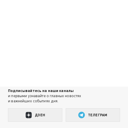
Подписывайтесь на наши каналы
и первыми узнавайте о главных новостях
и важнейших событиях дня.
ДЗЕН
ТЕЛЕГРАМ