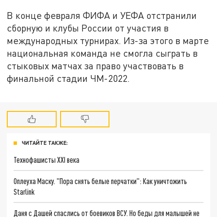
В конце февраля ФИФА и УЕФА отстранили
сборную и клубы России от участия в
международных турнирах. Из-за этого в марте
национальная команда не смогла сыграть в
стыковых матчах за право участвовать в
финальной стадии ЧМ-2022.
ЧИТАЙТЕ ТАКЖЕ:
Технофашисты XXI века
Оплеуха Маску. "Пора снять белые перчатки": Как уничтожить
Starlink
Даня с Дашей спаслись от боевиков ВСУ. Но беды для малышей не