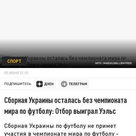
СПОРТ
ФОТО: IMAGO/GLOBALLOOKPRESS
05 ИЮНЯ 21:10
ПОДПИШИТЕСЬ:
Сборная Украины осталась без чемпионата
мира по футболу: Отбор выиграл Уэльс
Сборная Украины по футболу не примет
участия в чемпионате мира по футболу -