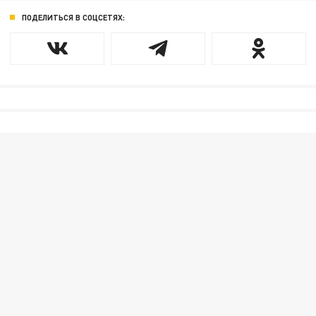
ПОДЕЛИТЬСЯ В СОЦСЕТЯХ: