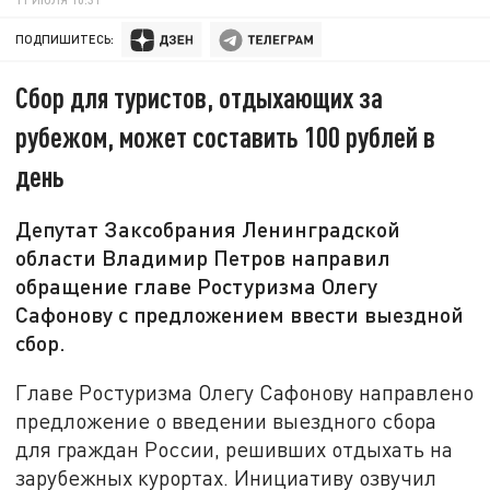
ПОДПИШИТЕСЬ:
Сбор для туристов, отдыхающих за
рубежом, может составить 100 рублей в
день
Депутат Заксобрания Ленинградской
области Владимир Петров направил
обращение главе Ростуризма Олегу
Сафонову с предложением ввести выездной
сбор.
Главе Ростуризма Олегу Сафонову направлено
предложение о введении выездного сбора
для граждан России, решивших отдыхать на
зарубежных курортах. Инициативу озвучил