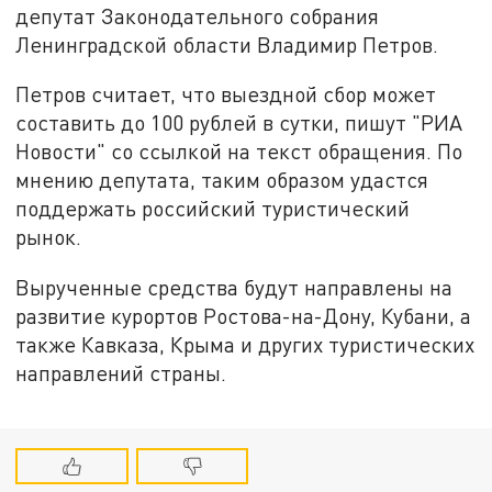
депутат Законодательного собрания
Ленинградской области Владимир Петров.
Петров считает, что выездной сбор может
составить до 100 рублей в сутки, пишут "РИА
Новости" со ссылкой на текст обращения. По
мнению депутата, таким образом удастся
поддержать российский туристический
рынок.
Вырученные средства будут направлены на
развитие курортов Ростова-на-Дону, Кубани, а
также Кавказа, Крыма и других туристических
направлений страны.