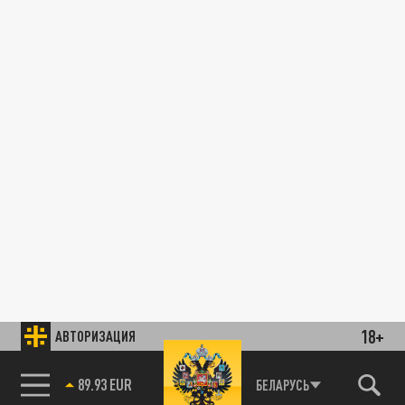
18+
АВТОРИЗАЦИЯ
89.93 EUR
БЕЛАРУСЬ