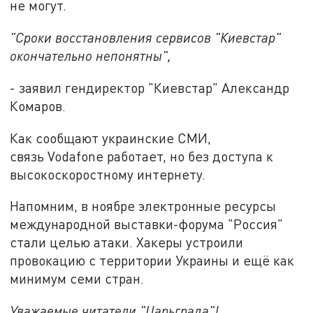
не могут.
"Сроки восстановления сервисов "Киевстар"
окончательно непонятны",
- заявил гендиректор "Киевстар" Александр
Комаров.
Как сообщают украинские СМИ,
связь Vodafone работает, но без доступа к
высокоскоростному интернету.
Напомним, в ноябре электронные ресурсы
международной выставки-форума "Россия"
стали целью атаки. Хакеры устроили
провокацию с территории Украины и ещё как
минимум семи стран.
Уважаемые читатели "Царьграда"!