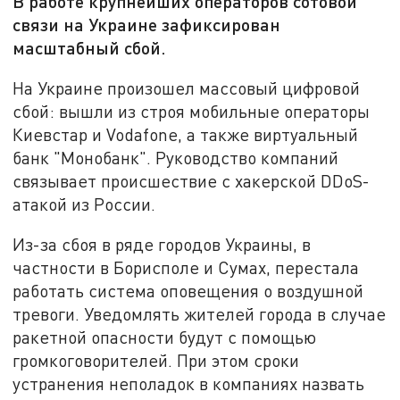
В работе крупнейших операторов сотовой
связи на Украине зафиксирован
масштабный сбой.
На Украине произошел массовый цифровой
сбой: вышли из строя мобильные операторы
Киевстар и Vodafone, а также виртуальный
банк "Монобанк". Руководство компаний
связывает происшествие с хакерской DDoS-
атакой из России.
Из-за сбоя в ряде городов Украины, в
частности в Борисполе и Сумах, перестала
работать система оповещения о воздушной
тревоги. Уведомлять жителей города в случае
ракетной опасности будут с помощью
громкоговорителей. При этом сроки
устранения неполадок в компаниях назвать