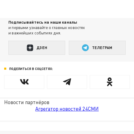
Подписывайтесь на наши каналы
и первыми узнавайте о главных новостях
и важнейших событиях дня.
ДЗЕН
ТЕЛЕГРАМ
ПОДЕЛИТЬСЯ В СОЦСЕТЯХ:
Новости партнёров
Агрегатор новостей 24СМИ