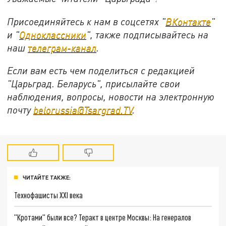
Присоединяйтесь к нам в соцсетях "
ВКонтакте
"
и "
Одноклассники
", также подписывайтесь на
наш
телеграм-канал
.
Если вам есть чем поделиться с редакцией
"Царьград. Беларусь", присылайте свои
наблюдения, вопросы, новости на электронную
почту
belorussia@Tsargrad.TV
.
ЧИТАЙТЕ ТАКЖЕ:
Технофашисты XXI века
"Кротами" были все? Теракт в центре Москвы: На генералов