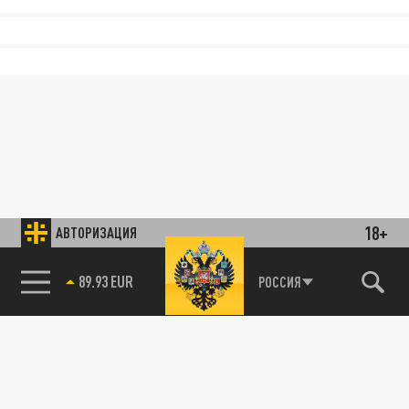
18+
АВТОРИЗАЦИЯ
89.93 EUR
РОССИЯ