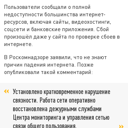
Пользователи сообщали о полной
недоступности большинства интернет-
ресурсов, включая сайты, видеохостинги,
соцсети и банковские приложения. Сбой
произошёл даже у сайта по проверке сбоев в
интернете.
В Роскомнадзоре заявили, что не знают
причин падения интернета. Позже
опубликовали такой комментарий:
Установлено кратковременное нарушение
связности. Работа сети оперативно
восстановлена дежурными службами
Центра мониторинга и управления сетью
связи общего пользования.