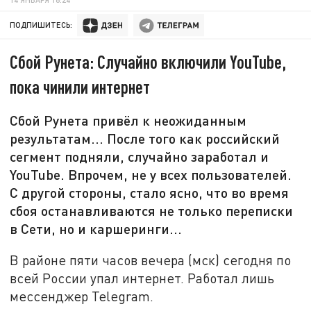
ПОДПИШИТЕСЬ:
Сбой Рунета: Случайно включили YouTube,
пока чинили интернет
Сбой Рунета привёл к неожиданным
результатам... После того как российский
сегмент подняли, случайно заработал и
YouTube. Впрочем, не у всех пользователей.
С другой стороны, стало ясно, что во время
сбоя останавливаются не только переписки
в Сети, но и каршеринги...
В районе пяти часов вечера (мск) сегодня по
всей России упал интернет. Работал лишь
мессенджер Telegram.