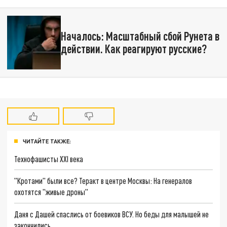
Началось: Масштабный сбой Рунета в
действии. Как реагируют русские?
ЧИТАЙТЕ ТАКЖЕ:
Технофашисты XXI века
"Кротами" были все? Теракт в центре Москвы: На генералов
охотятся "живые дроны"
Даня с Дашей спаслись от боевиков ВСУ. Но беды для малышей не
закончились