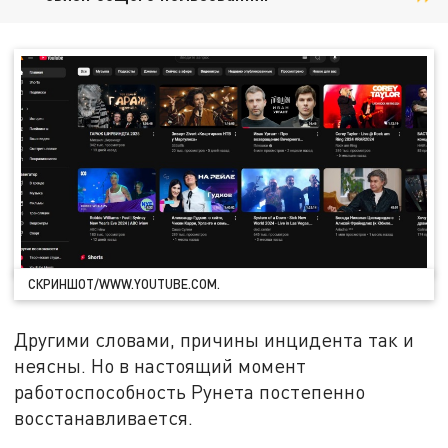
СКРИНШОТ/WWW.YOUTUBE.COM.
Другими словами, причины инцидента так и
неясны. Но в настоящий момент
работоспособность Рунета постепенно
восстанавливается.