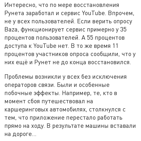
Интересно, что по мере восстановления
Рунета заработал и сервис YouTube. Впрочем,
не у всех пользователей. Если верить опросу
Baza, функционирует сервис примерно у 35
процентов пользователей. А 55 процентов
доступа к YouTube нет. В то же время 11
процентов участников опроса сообщили, что у
них ещё и Рунет не до конца восстановился.
Проблемы возникли у всех без исключения
операторов связи. Были и особенные
побочные эффекты. Например, те, кто в
момент сбоя путешествовал на
каршеринговых автомобилях, столкнулся с
тем, что приложение перестало работать
прямо на ходу. В результате машины вставали
на дороге...