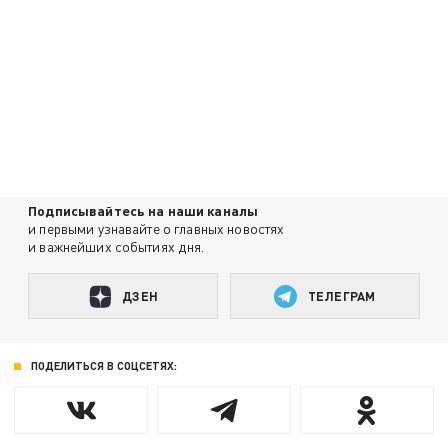
Подписывайтесь на наши каналы
и первыми узнавайте о главных новостях
и важнейших событиях дня.
ДЗЕН
ТЕЛЕГРАМ
ПОДЕЛИТЬСЯ В СОЦСЕТЯХ: